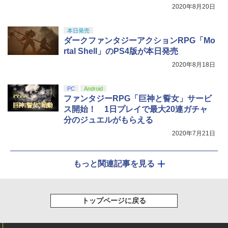
受付開始
2020年8月20日
本日発売
ダークファンタジーアクションRPG「Mo
rtal Shell」のPS4版が本日発売
2020年8月18日
PC
Android
ファンタジーRPG「巨神と誓女」サービ
ス開始！ 1日プレイで最大20連ガチャ
分のジュエルがもらえる
2020年7月21日
もっと関連記事を見る
トップページに戻る