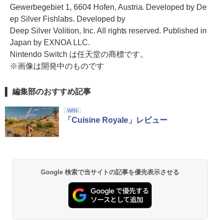
Gewerbegebiet 1, 6604 Hofen, Austria. Developed by De
ep Silver Fishlabs. Developed by
Deep Silver Volition, Inc. All rights reserved. Published in
Japan by EXNOA LLC.
Nintendo Switch は任天堂の商標です。
※画像は開発中のものです
編集部のおすすめ記事
WIN
「Cuisine Royale」レビュー
Google 検索で当サイトの記事を優先表示させる