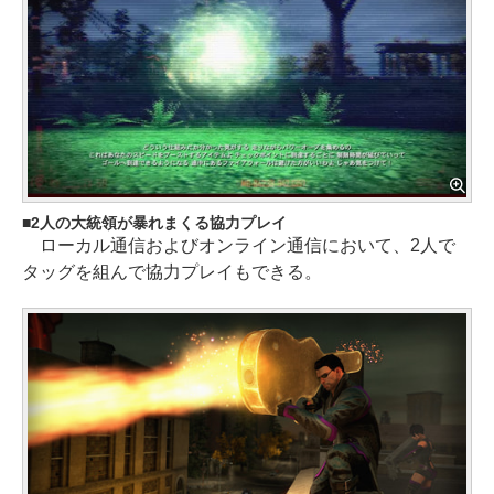
2人の大統領が暴れまくる協力プレイ
ローカル通信およびオンライン通信において、2人で
タッグを組んで協力プレイもできる。