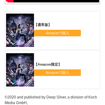
【通常版】
【Amazon限定】
©2020 and published by Deep Silver, a division of Koch
Media GmbH,