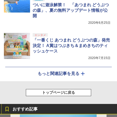
ついに遊泳解禁！ 「あつまれ どうぶつ
の森」、夏の無料アップデート情報が公
開
2020年6月25日
エンタメ
「一番くじ あつまれ どうぶつの森」発売
決定！ A賞はつぶきち＆まめきちのティ
ッシュケース
2020年7月15日
もっと関連記事を見る
トップページに戻る
おすすめ記事