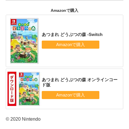
Amazonで購入
あつまれ どうぶつの森 -Switch
あつまれ どうぶつの森 オンラインコー
ド版
© 2020 Nintendo