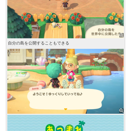
自分の島を公開することもできる