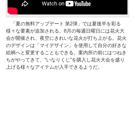
「夏の無料アップデート 第2弾」では夏後半を彩る
様々な要素が追加される。8月の毎週日曜日には花火大
会が開催され、夜空にきれいな花火が打ち上がる。花火
のデザインは「マイデザイン」を使用して自分の好きな
絵柄へと変更することもできる。案内所の前にはつねき
ちがやってきて、“いなりくじ”を購入し花火大会を盛り
上げる様々なアイテムが入手できるようだ。