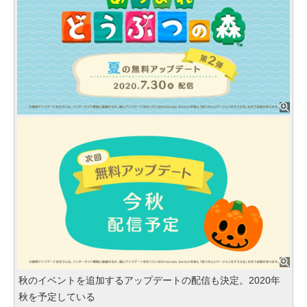
秋のイベントを追加するアップデートの配信も決定。2020年
秋を予定している