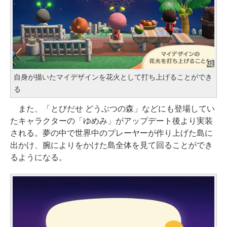
自身が描いたマイデザインを花火として打ち上げることができ
る
また、「とびだせ どうぶつの森」などにも登場してい
たキャラクターの「ゆめみ」がアップデート後より実装
される。夢の中で世界中のプレーヤーが作り上げた島に
出かけ、腕によりをかけた島全体を見て回ることができ
るようになる。