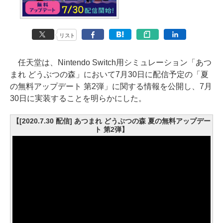
リスト
任天堂は、Nintendo Switch用シミュレーション「あつ
まれ どうぶつの森」において7月30日に配信予定の「夏
の無料アップデート 第2弾」に関する情報を公開し、7月
30日に実装することを明らかにした。
【[2020.7.30 配信] あつまれ どうぶつの森 夏の無料アップデー
ト 第2弾】