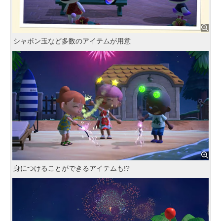
シャボン玉など多数のアイテムが用意
身につけることができるアイテムも!?