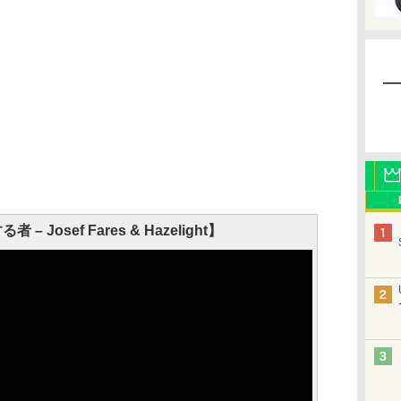
 Josef Fares & Hazelight】