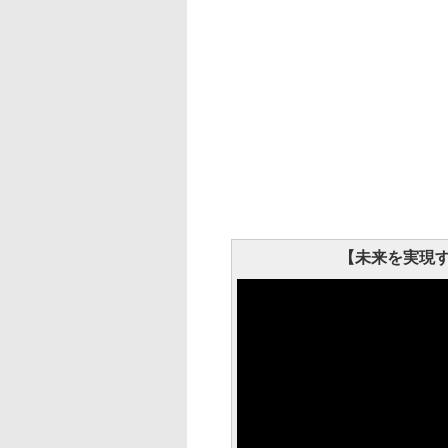
【未来を実現する者 –