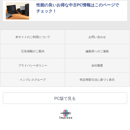
性能の良いお得な中古PC情報はこのページで
チェック！
本サイトのご利用について
お問い合わせ
広告掲載のご案内
編集部へのご連絡
プライバシーポリシー
会社概要
インプレスグループ
特定商取引法に基づく表示
PC版で見る