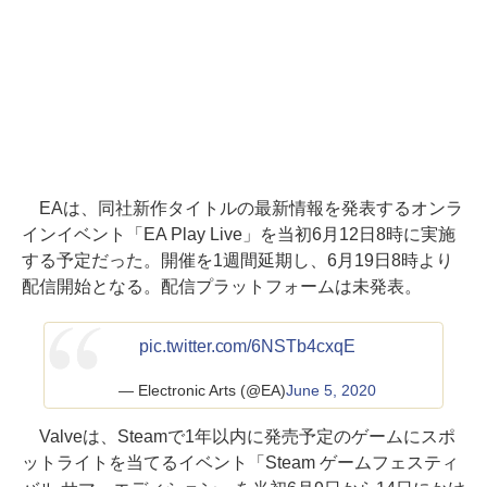
EAは、同社新作タイトルの最新情報を発表するオンラ
インイベント「EA Play Live」を当初6月12日8時に実施
する予定だった。開催を1週間延期し、6月19日8時より
配信開始となる。配信プラットフォームは未発表。
pic.twitter.com/6NSTb4cxqE
— Electronic Arts (@EA)
June 5, 2020
Valveは、Steamで1年以内に発売予定のゲームにスポ
ットライトを当てるイベント「Steam ゲームフェスティ