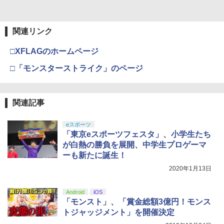
関連リンク
□XFLAGのホームページ
□「モンスターストライク」のページ
関連記事
eスポーツ
「東京eスポーツフェスタ」、小学生たち
が白熱の勝負を展開、中学生プロゲーマ
ーも新たに誕生！
2020年1月13日
Android
iOS
「モンスト」、「賞金総額3億円！モンス
トジャッジメント」を開催決定