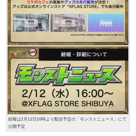
続報は2月12日16時より配信予定の「モンストニュース」にて
公開予定