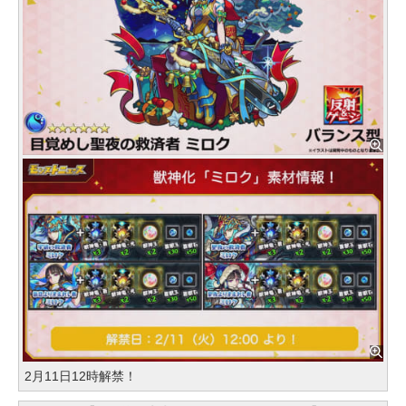
2月11日12時解禁！