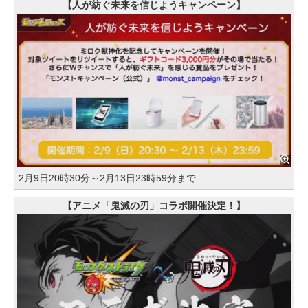
【人が紡ぐ未来を信じようキャンペーン】
2月9日20時30分～2月13日23時59分まで
【アニメ「鬼滅の刃」コラボ開催決定！】