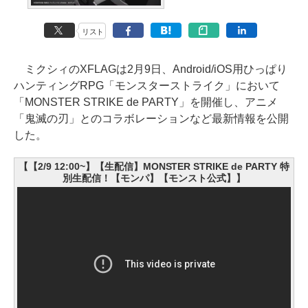
リスト
ミクシィのXFLAGは2月9日、Android/iOS用ひっぱり
ハンティングRPG「モンスターストライク」において
「MONSTER STRIKE de PARTY」を開催し、アニメ
「鬼滅の刃」とのコラボレーションなど最新情報を公開
した。
【【2/9 12:00~】【生配信】MONSTER STRIKE de PARTY 特
別生配信！【モンパ】【モンスト公式】】