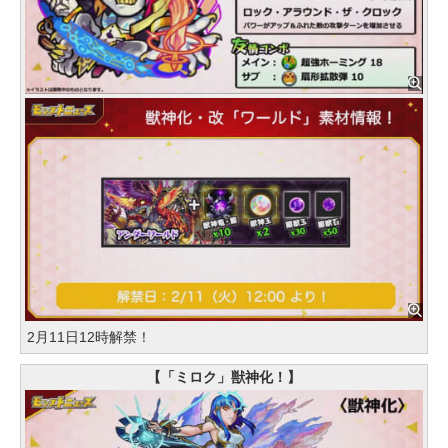
2月11日12時解禁！
【「ミロク」獣神化！】