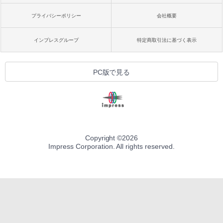
プライバシーポリシー
会社概要
インプレスグループ
特定商取引法に基づく表示
PC版で見る
Copyright ©
2026
Impress Corporation. All rights reserved.