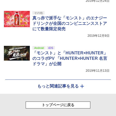
2019年12月24日
その他
真っ赤で派手な「モンスト」のエナジー
ドリンクが全国のコンビニエンスストア
にて数量限定発売
2019年12月9日
Android
iOS
「モンスト」と「HUNTER×HUNTER」
のコラボPV 「HUNTER×HUNTER 名言
ドラマ」が公開
2019年11月13日
もっと関連記事を見る
トップページに戻る