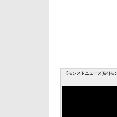
【モンストニュース[6/4