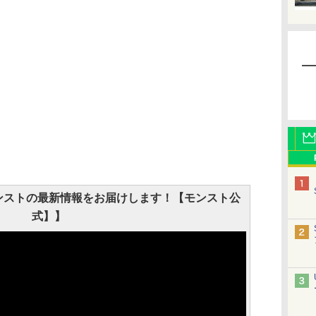
]モンストの最新情報をお届けします！【モンスト公
式】】