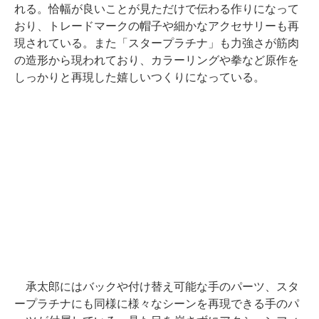
れる。恰幅が良いことが見ただけで伝わる作りになって
おり、トレードマークの帽子や細かなアクセサリーも再
現されている。また「スタープラチナ」も力強さが筋肉
の造形から現われており、カラーリングや拳など原作を
しっかりと再現した嬉しいつくりになっている。
承太郎にはバックや付け替え可能な手のパーツ、スタ
ープラチナにも同様に様々なシーンを再現できる手のパ