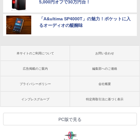
5,000円オフで30万円台！
「A&ultima SP4000T」の魅力！ポケットに入
るオーディオの醍醐味
本サイトのご利用について
お問い合わせ
広告掲載のご案内
編集部へのご連絡
プライバシーポリシー
会社概要
インプレスグループ
特定商取引法に基づく表示
PC版で見る