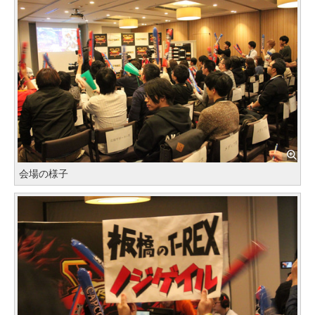
会場の様子