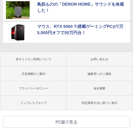
鳥肌ものの「DENON HOME」サウンドを体感
した！
マウス、RTX 5060 Ti搭載ゲーミングPCが7万
5,000円オフで30万円台！
本サイトのご利用について
お問い合わせ
広告掲載のご案内
編集部へのご連絡
プライバシーポリシー
会社概要
インプレスグループ
特定商取引法に基づく表示
PC版で見る