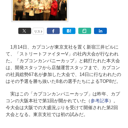
リスト
1月14日、カプコンが東京支社を置く新宿三井ビルに
て、「ストリートファイターV」の社内大会が行なわれ
た。「カプコンカンパニーカップ」と銘打たれた本大会
は、開発スタッフから店舗運営スタッフまで、カプコン
の社員総勢67名が参加した大会で、14日に行なわれたの
はその予選を勝ち抜いた8名の選手たちによるTOP8だ。
実はこの「カプコンカンパニーカップ」は昨年、カプ
コンの大阪本社で第1回が開かれていた（
参考記事
）。
今大会は大阪での大盛況ぶりを受けて開催された第2回
大会となる。東京支社では初の試みだ。