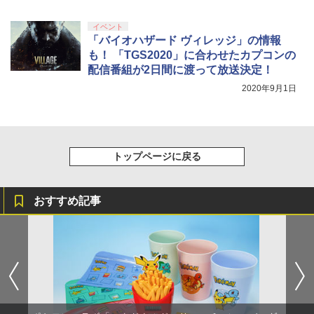
イベント
「バイオハザード ヴィレッジ」の情報
も！ 「TGS2020」に合わせたカプコンの
配信番組が2日間に渡って放送決定！
2020年9月1日
トップページに戻る
おすすめ記事