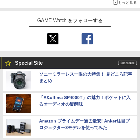
もっと見る
GAME Watch をフォローする
Special Site
ソニーミラーレス一眼の大特集！ 見どころ記事
まとめ
「A&ultima SP4000T」の魅力！ポケットに入
るオーディオの醍醐味
Amazon プライムデー過去最安! Anker注目プ
ロジェクター3モデルを使ってみた