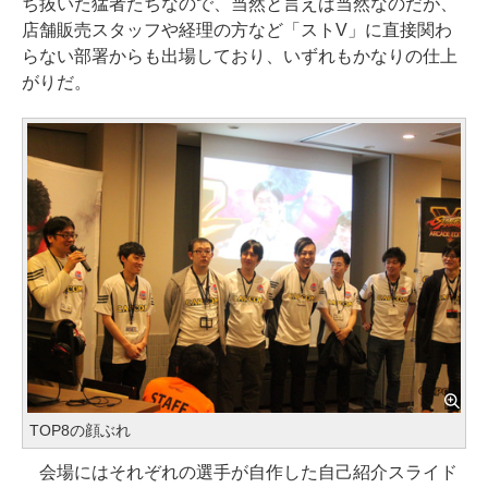
ち抜いた猛者たちなので、当然と言えば当然なのだが、
店舗販売スタッフや経理の方など「ストV」に直接関わ
らない部署からも出場しており、いずれもかなりの仕上
がりだ。
TOP8の顔ぶれ
会場にはそれぞれの選手が自作した自己紹介スライド