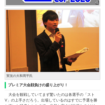
実況の大和周平氏
プレミア大会顔負けの盛り上がり！
大会を観戦していてまず驚いたのは各選手の「スト
V」の上手さだろう。出場しているのはすでに予選を勝