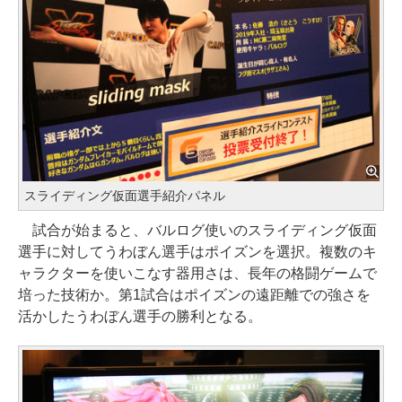
スライディング仮面選手紹介パネル
試合が始まると、バルログ使いのスライディング仮面
選手に対してうわぼん選手はポイズンを選択。複数のキ
ャラクターを使いこなす器用さは、長年の格闘ゲームで
培った技術か。第1試合はポイズンの遠距離での強さを
活かしたうわぼん選手の勝利となる。