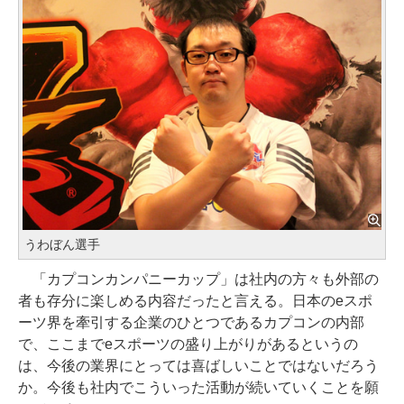
うわぼん選手
「カプコンカンパニーカップ」は社内の方々も外部の
者も存分に楽しめる内容だったと言える。日本のeスポ
ーツ界を牽引する企業のひとつであるカプコンの内部
で、ここまでeスポーツの盛り上がりがあるというの
は、今後の業界にとっては喜ばしいことではないだろう
か。今後も社内でこういった活動が続いていくことを願