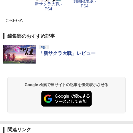
初回限定版 -
新サクラ大戦 -
PS4
PS4
©SEGA
編集部のおすすめ記事
PS4
「新サクラ大戦」レビュー
Google 検索で当サイトの記事を優先表示させる
関連リンク