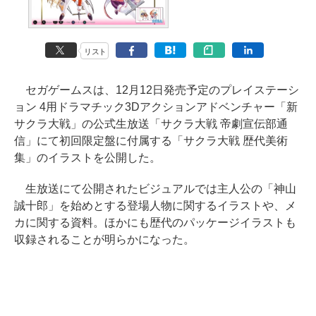
リスト
セガゲームスは、12月12日発売予定のプレイステーシ
ョン 4用ドラマチック3Dアクションアドベンチャー「新
サクラ大戦」の公式生放送「サクラ大戦 帝劇宣伝部通
信」にて初回限定盤に付属する「サクラ大戦 歴代美術
集」のイラストを公開した。
生放送にて公開されたビジュアルでは主人公の「神山
誠十郎」を始めとする登場人物に関するイラストや、メ
カに関する資料。ほかにも歴代のパッケージイラストも
収録されることが明らかになった。