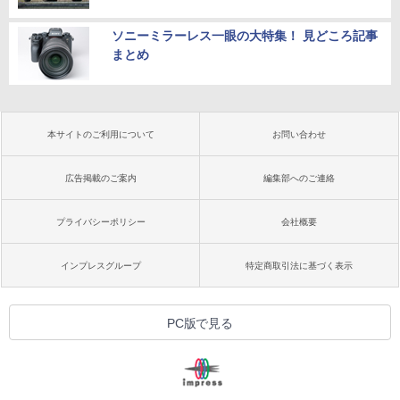
ソニーミラーレス一眼の大特集！ 見どころ記事
まとめ
本サイトのご利用について
お問い合わせ
広告掲載のご案内
編集部へのご連絡
プライバシーポリシー
会社概要
インプレスグループ
特定商取引法に基づく表示
PC版で見る