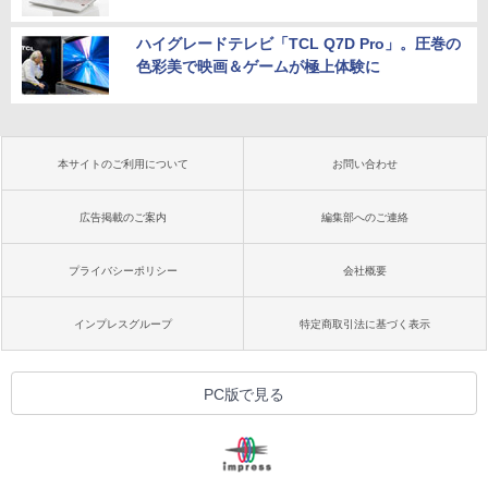
ハイグレードテレビ「TCL Q7D Pro」。圧巻の
色彩美で映画＆ゲームが極上体験に
本サイトのご利用について
お問い合わせ
広告掲載のご案内
編集部へのご連絡
プライバシーポリシー
会社概要
インプレスグループ
特定商取引法に基づく表示
PC版で見る