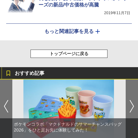
ーズの新品/中古価格が高騰
2019年11月7日
もっと関連記事を見る
トップページに戻る
おすすめ記事
ポケモンコラボ「マクドナルドのサマーチャンスバッグ
2026」をひと足お先に体験してみた！