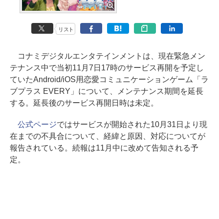
リスト
コナミデジタルエンタテインメントは、現在緊急メン
テナンス中で当初11月7日17時のサービス再開を予定し
ていたAndroid/iOS用恋愛コミュニケーションゲーム「ラ
ブプラス EVERY」について、メンテナンス期間を延長
する。延長後のサービス再開日時は未定。
公式ページ
ではサービスが開始された10月31日より現
在までの不具合について、経緯と原因、対応についてが
報告されている。続報は11月中に改めて告知される予
定。