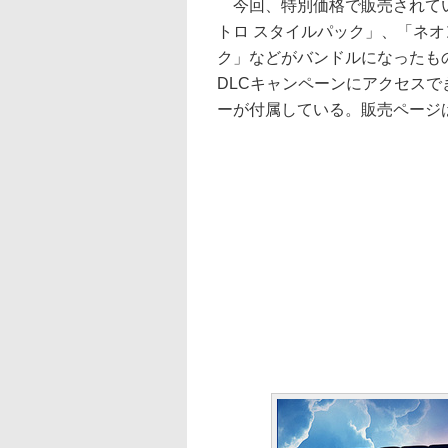
今回、特別価格で販売されてい
トロ スタイルパック」、「ネオン
ク」などがバンドルになったも
DLCキャンペーンにアクセス
ーが付属している。販売ページ