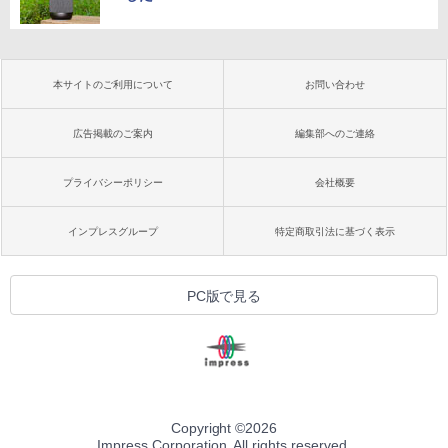
本サイトのご利用について
お問い合わせ
広告掲載のご案内
編集部へのご連絡
プライバシーポリシー
会社概要
インプレスグループ
特定商取引法に基づく表示
PC版で見る
Copyright ©
2026
Impress Corporation. All rights reserved.