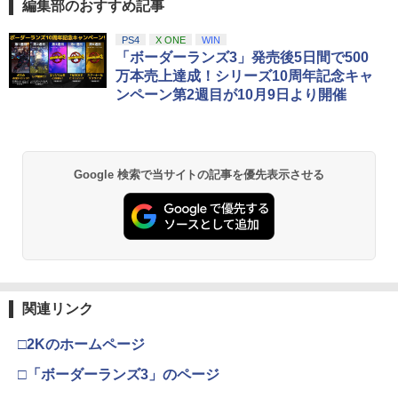
編集部のおすすめ記事
PS4
X ONE
WIN
「ボーダーランズ3」発売後5日間で500
万本売上達成！シリーズ10周年記念キャ
ンペーン第2週目が10月9日より開催
Google 検索で当サイトの記事を優先表示させる
関連リンク
□2Kのホームページ
□「ボーダーランズ3」のページ