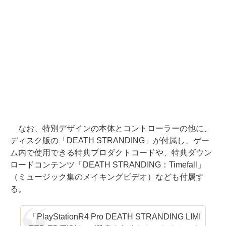
なお、特別デザインの本体とコントローラーの他に、
ディスク版の「DEATH STRANDING」が付属し、ゲー
ム内で使用できる特典プロダクトコードや、特典ダウン
ロードコンテンツ「DEATH STRANDING：Timefall」
（ミュージック集のメイキングビデオ）なども付属す
る。
「PlayStationR4 Pro DEATH STRANDING LIMI