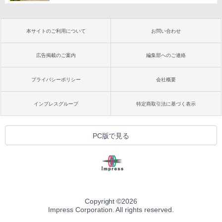
本サイトのご利用について
お問い合わせ
広告掲載のご案内
編集部へのご連絡
プライバシーポリシー
会社概要
インプレスグループ
特定商取引法に基づく表示
PC版で見る
Copyright ©
2026
Impress Corporation. All rights reserved.