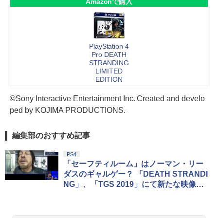
Amazonで購入
PlayStation 4
Pro DEATH
STRANDING
LIMITED
EDITION
©Sony Interactive Entertainment Inc. Created and develo
ped by KOJIMA PRODUCTIONS.
編集部のおすすめ記事
PS4
「セーフティルーム」はノーマン・リー
ダスのギャルゲー？ 「DEATH STRANDI
NG」、「TGS 2019」にて新たな映像が
公開