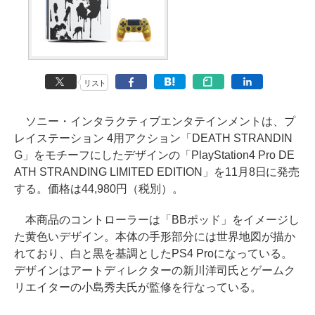
リスト
ソニー・インタラクティブエンタテインメントは、プ
レイステーション 4用アクション「DEATH STRANDIN
G」をモチーフにしたデザインの「PlayStation4 Pro DE
ATH STRANDING LIMITED EDITION」を11月8日に発売
する。価格は44,980円（税別）。
本商品のコントローラーは「BBポッド」をイメージし
た黄色いデザイン。本体の手形部分には世界地図が描か
れており、白と黒を基調としたPS4 Proになっている。
デザインはアートディレクターの新川洋司氏とゲームク
リエイターの小島秀夫氏が監修を行なっている。