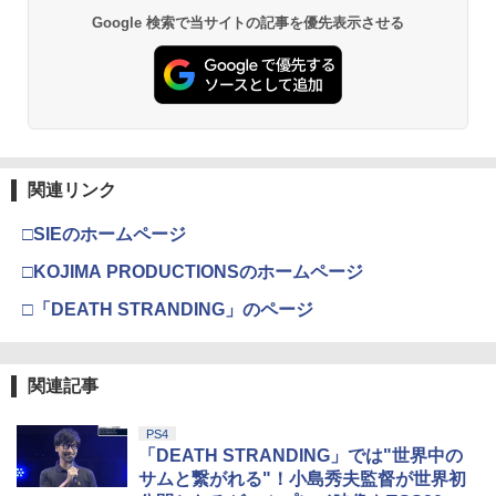
Google 検索で当サイトの記事を優先表示させる
関連リンク
□SIEのホームページ
□KOJIMA PRODUCTIONSのホームページ
□「DEATH STRANDING」のページ
関連記事
PS4
「DEATH STRANDING」では"世界中の
サムと繋がれる"！小島秀夫監督が世界初