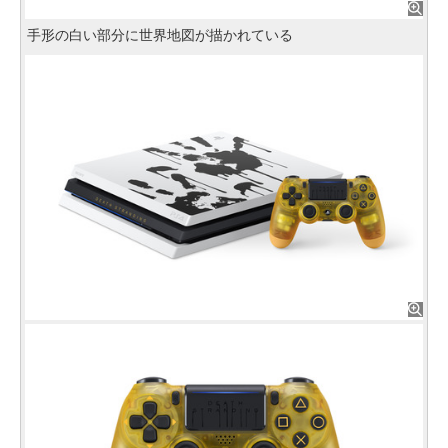
手形の白い部分に世界地図が描かれている