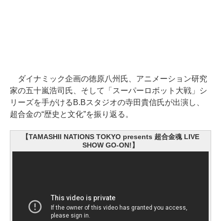
ダイナミック企画の徳原八州氏、アニメーション研究
家の五十嵐浩司氏、そして「スーパーロボット大戦」シ
リーズを手がけるB.Bスタジオの寺田貴信氏が出演し、
超合金の“歴史と文化”を振り返る。
【TAMASHII NATIONS TOKYO presents 超合金魂 LIVE
SHOW GO-ON!】