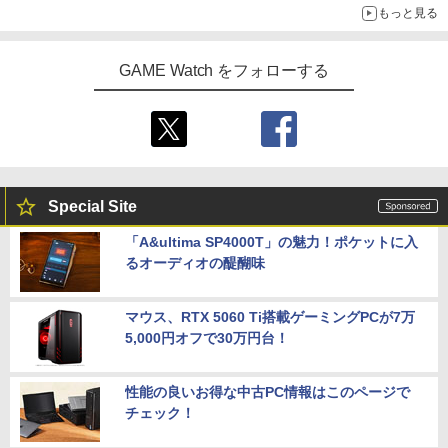
もっと見る
GAME Watch をフォローする
Special Site
「A&ultima SP4000T」の魅力！ポケットに入
るオーディオの醍醐味
マウス、RTX 5060 Ti搭載ゲーミングPCが7万
5,000円オフで30万円台！
性能の良いお得な中古PC情報はこのページで
チェック！