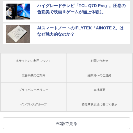
ハイグレードテレビ「TCL Q7D Pro」。圧巻の
色彩美で映画＆ゲームが極上体験に
AIスマートノートのiFLYTEK「AINOTE 2」は
なぜ魅力的なのか？
本サイトのご利用について
お問い合わせ
広告掲載のご案内
編集部へのご連絡
プライバシーポリシー
会社概要
インプレスグループ
特定商取引法に基づく表示
PC版で見る