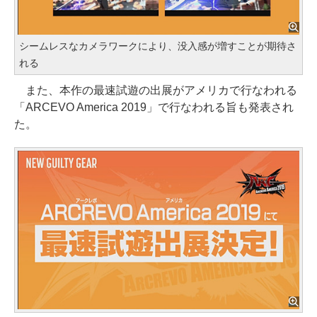
シームレスなカメラワークにより、没入感が増すことが期待さ
れる
また、本作の最速試遊の出展がアメリカで行なわれる
「ARCEVO America 2019」で行なわれる旨も発表され
た。