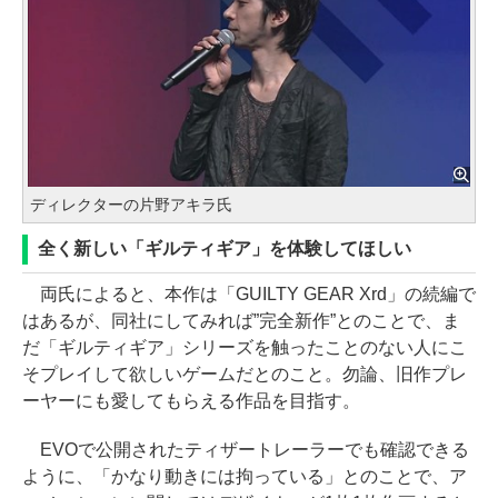
ディレクターの片野アキラ氏
全く新しい「ギルティギア」を体験してほしい
両氏によると、本作は「GUILTY GEAR Xrd」の続編で
はあるが、同社にしてみれば”完全新作”とのことで、ま
だ「ギルティギア」シリーズを触ったことのない人にこ
そプレイして欲しいゲームだとのこと。勿論、旧作プレ
ーヤーにも愛してもらえる作品を目指す。
EVOで公開されたティザートレーラーでも確認できる
ように、「かなり動きには拘っている」とのことで、ア