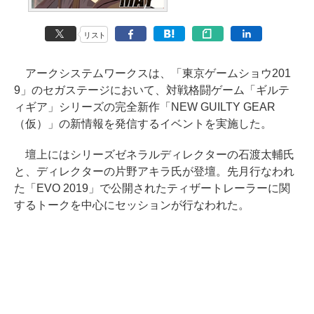
リスト
アークシステムワークスは、「東京ゲームショウ201
9」のセガステージにおいて、対戦格闘ゲーム「ギルテ
ィギア」シリーズの完全新作「NEW GUILTY GEAR
（仮）」の新情報を発信するイベントを実施した。
壇上にはシリーズゼネラルディレクターの石渡太輔氏
と、ディレクターの片野アキラ氏が登壇。先月行なわれ
た「EVO 2019」で公開されたティザートレーラーに関
するトークを中心にセッションが行なわれた。