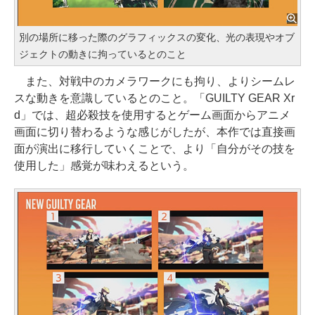
別の場所に移った際のグラフィックスの変化、光の表現やオブ
ジェクトの動きに拘っているとのこと
また、対戦中のカメラワークにも拘り、よりシームレ
スな動きを意識しているとのこと。「GUILTY GEAR Xr
d」では、超必殺技を使用するとゲーム画面からアニメ
画面に切り替わるような感じがしたが、本作では直接画
面が演出に移行していくことで、より「自分がその技を
使用した」感覚が味わえるという。