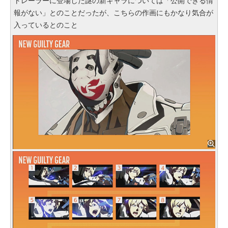
トレーラーに登場した謎の新キャラについては「公開できる情
報がない」とのことだったが、こちらの作画にもかなり気合が
入っているとのこと