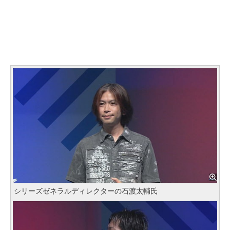
シリーズゼネラルディレクターの石渡太輔氏