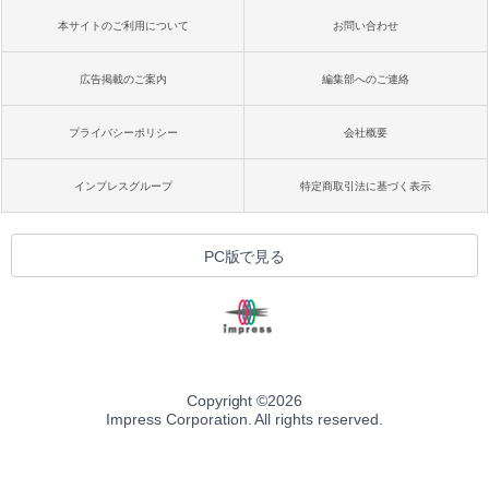
本サイトのご利用について
お問い合わせ
広告掲載のご案内
編集部へのご連絡
プライバシーポリシー
会社概要
インプレスグループ
特定商取引法に基づく表示
PC版で見る
Copyright ©
2026
Impress Corporation. All rights reserved.