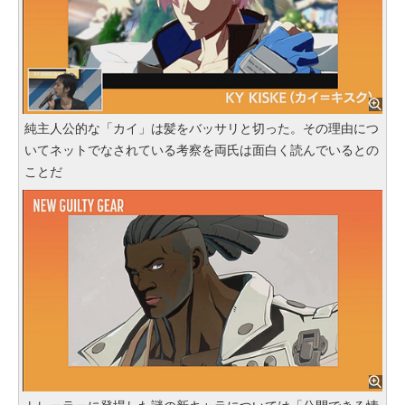
純主人公的な「カイ」は髪をバッサリと切った。その理由につ
いてネットでなされている考察を両氏は面白く読んでいるとの
ことだ