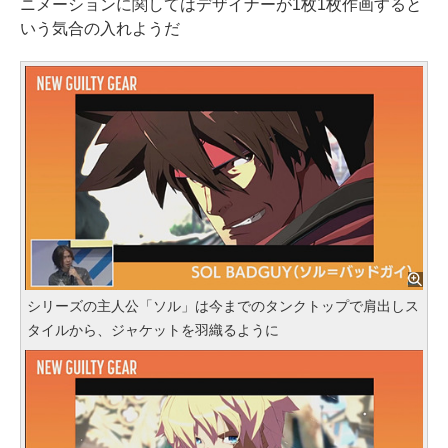
ニメーションに関してはデザイナーが1枚1枚作画すると
いう気合の入れようだ
シリーズの主人公「ソル」は今までのタンクトップで肩出しス
タイルから、ジャケットを羽織るように