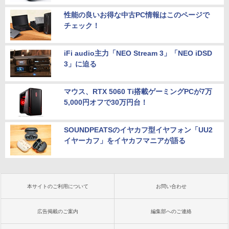
性能の良いお得な中古PC情報はこのページで
チェック！
iFi audio主力「NEO Stream 3」「NEO iDSD
3」に迫る
マウス、RTX 5060 Ti搭載ゲーミングPCが7万
5,000円オフで30万円台！
SOUNDPEATSのイヤカフ型イヤフォン「UU2
イヤーカフ」をイヤカフマニアが語る
本サイトのご利用について
お問い合わせ
広告掲載のご案内
編集部へのご連絡