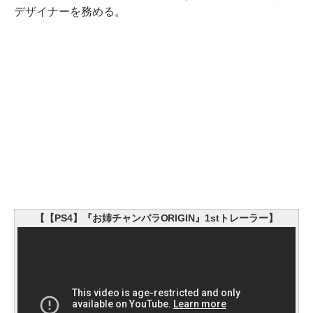
デザイナーを務める。
【【PS4】『お姉チャンバラORIGIN』1stトレーラー】