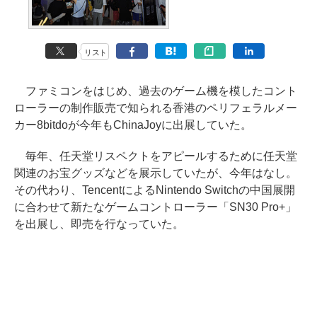
リスト
ファミコンをはじめ、過去のゲーム機を模したコント
ローラーの制作販売で知られる香港のペリフェラルメー
カー8bitdoが今年もChinaJoyに出展していた。
毎年、任天堂リスペクトをアピールするために任天堂
関連のお宝グッズなどを展示していたが、今年はなし。
その代わり、TencentによるNintendo Switchの中国展開
に合わせて新たなゲームコントローラー「SN30 Pro+」
を出展し、即売を行なっていた。