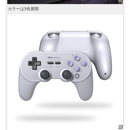
カラーは3色展開