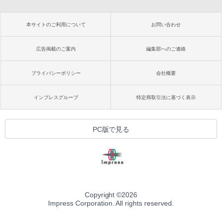
本サイトのご利用について
お問い合わせ
広告掲載のご案内
編集部へのご連絡
プライバシーポリシー
会社概要
インプレスグループ
特定商取引法に基づく表示
PC版で見る
Copyright ©
2026
Impress Corporation. All rights reserved.