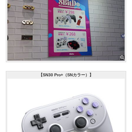
【SN30 Pro+（SNカラー）】