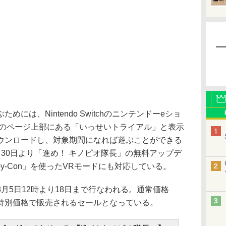
は、Nintendo Switchのニンテンドーeショ
」のページ上部にある「いっせいトライアル」と表示
ウンロードし、対象期間になれば遊ぶことができる
30日より「進め！ キノピオ隊長」の無料アップデ
y-Con」を使ったVRモードにも対応している。
5日12時より18日まで行なわれる。通常価格
80円の特別価格で販売されるセールとなっている。