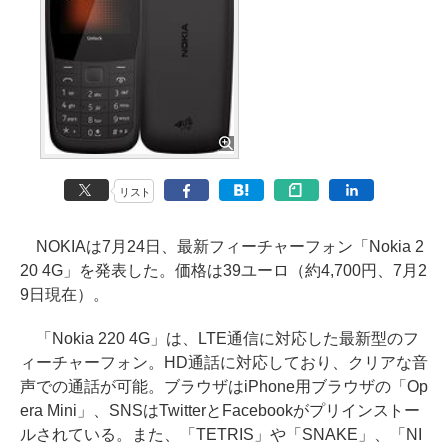
リスト
NOKIAは7月24日、最新フィーチャーフォン「Nokia 2
20 4G」を発表した。価格は39ユーロ（約4,700円、7月2
9日現在）。
「Nokia 220 4G」は、LTE通信に対応した最新型のフ
ィーチャーフォン。HD通話に対応しており、クリアな音
声での通話が可能。ブラウザはiPhone用ブラウザの「Op
era Mini」、SNSはTwitterとFacebookがプリインストー
ルされている。また、「TETRIS」や「SNAKE」、「NI