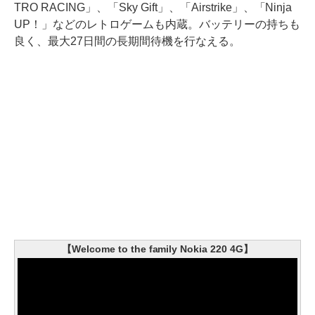
TRO RACING」、「Sky Gift」、「Airstrike」、「Ninja
UP！」などのレトロゲームも内蔵。バッテリーの持ちも
良く、最大27日間の長期間待機を行なえる。
【Welcome to the family Nokia 220 4G】