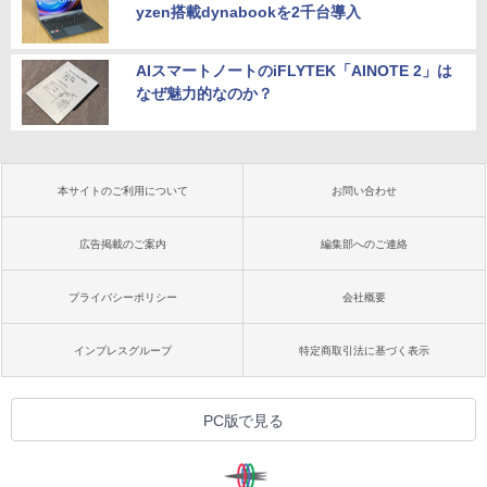
yzen搭載dynabookを2千台導入
AIスマートノートのiFLYTEK「AINOTE 2」は
なぜ魅力的なのか？
本サイトのご利用について
お問い合わせ
広告掲載のご案内
編集部へのご連絡
プライバシーポリシー
会社概要
インプレスグループ
特定商取引法に基づく表示
PC版で見る