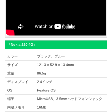
「Nokia 220 4G」
カラー
ブラック、ブルー
サイズ
121.3 × 52.9 × 13.4mm
重量
86.5g
ディスプレイ
2.4インチ
OS
Feature OS
端子
MicroUSB、3.5mmヘッドフォンジャック
内蔵メモリ
16MB