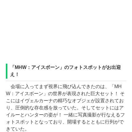
「MHW：アイスボーン」のフォトスポットがお出迎
え！
会場に入ってまず視界に飛び込んできたのは、「MH
W：アイスボーン」の世界が表現された巨大セット！ そ
こにはイヴェルカーナの精巧なオブジェが設置されてお
り、圧倒的な存在感を放っていた。そしてセットにはア
イルーとハンターの姿が！ 一緒に写真撮影が行なえるフ
ォトスポットとなっており、開場するとともに行列がで
きていた。