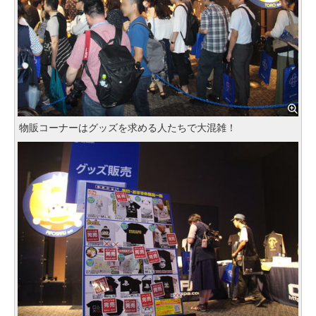
物販コーナーはグッズを求める人たちで大混雑！