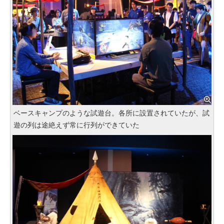
ベースキャンプのような試遊台。各所に設置されていたが、試
遊の列は途絶えず常に行列ができていた