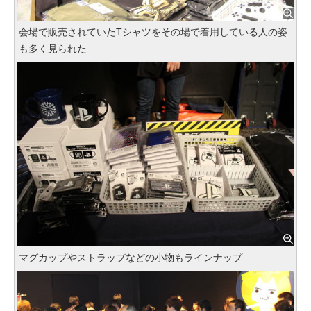
会場で販売されていたTシャツをその場で着用している人の姿
も多く見られた
マグカップやストラップなどの小物もラインナップ