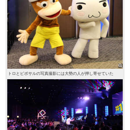
トロとピポサルの写真撮影には大勢の人が押し寄せていた