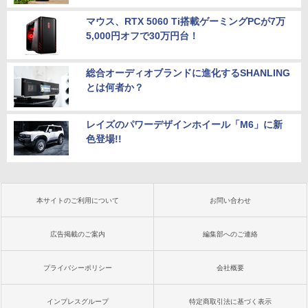
マウス、RTX 5060 Ti搭載ゲーミングPCが7万
5,000円オフで30万円台！
総合オーディオブランドに進化するSHANLING
とは何者か？
レイズのパワーデザインホイール「M6」に新
色登場!!
本サイトのご利用について
お問い合わせ
広告掲載のご案内
編集部へのご連絡
プライバシーポリシー
会社概要
インプレスグループ
特定商取引法に基づく表示