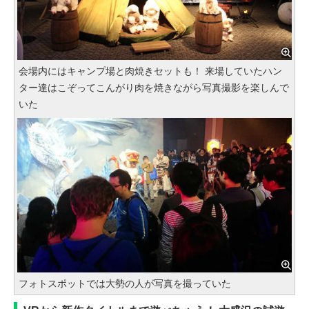
会場内にはキャンプ場と肉焼きセットも！ 来場していたハン
ター達はこぞってこんがり肉を焼きながら写真撮影を楽しんで
いた
フォトスポットでは大勢の人が写真を撮っていた