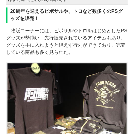
20周年を迎えるピポサルや、トロなど数多くのPSグ
ッズを販売！
物販コーナーには、ピポサルやトロをはじめとしたPS
グッズが勢揃い。先行販売されているアイテムもあり、
グッズを手に入れようと絶えず行列ができており、完売
している商品も多く見られた。