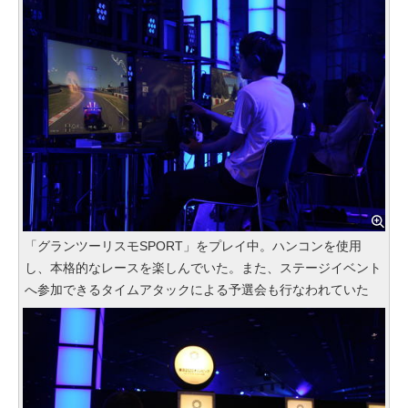
「グランツーリスモSPORT」をプレイ中。ハンコンを使用
し、本格的なレースを楽しんでいた。また、ステージイベント
へ参加できるタイムアタックによる予選会も行なわれていた