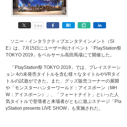
リスト
ソニー・インタラクティブエンタテインメント（SI
E）は、7月15日にユーザー向けイベント「PlayStation祭
TOKYO 2019」をベルサール高田馬場にて開催した。
「PlayStation祭 TOKYO 2019」では、プレイステーシ
ョン 4の未発売タイトルを含む様々なタイトルやVRタイ
トルの試遊ができた。また、グッズ販売コーナーの展開
や「モンスターハンターワールド：アイスボーン（MH
W：アイスボーン）」、「フォートナイト」といった人
気タイトルで登壇者と来場者がともに遊ぶステージ「Pla
yStation presents LIVE SHOW」も実施された。