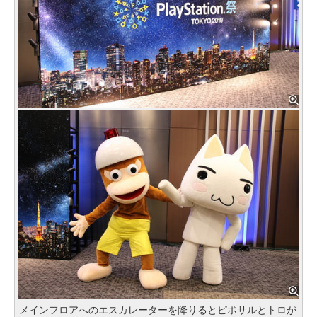
メインフロアへのエスカレーターを降りるとピポサルとトロが