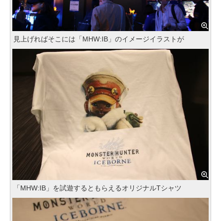
見上げればそこには「MHW:IB」のイメージイラストが
「MHW:IB」を試遊するともらえるオリジナルTシャツ