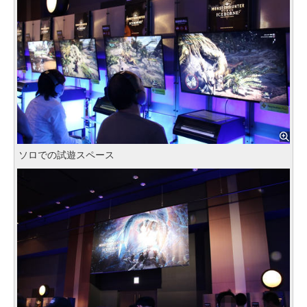
ソロでの試遊スペース