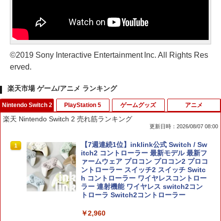
©2019 Sony Interactive Entertainment Inc. All Rights Res
erved.
楽天市場 ゲーム/アニメ ランキング
Nintendo Switch 2
PlayStation 5
ゲームグッズ
アニメ
楽天 Nintendo Switch 2 売れ筋ランキング
更新日時：2026/08/07 08:00
【7週連続1位】inklink公式 Switch / Sw
1
itch2 コントローラー 最新モデル 最新フ
ァームウェア プロコン プロコン2 プロコ
ントローラー スイッチ2 スイッチ Switc
h コントローラー ワイヤレスコントロー
ラー 連射機能 ワイヤレス switch2コン
トローラ Switch2コントローラー
￥2,960