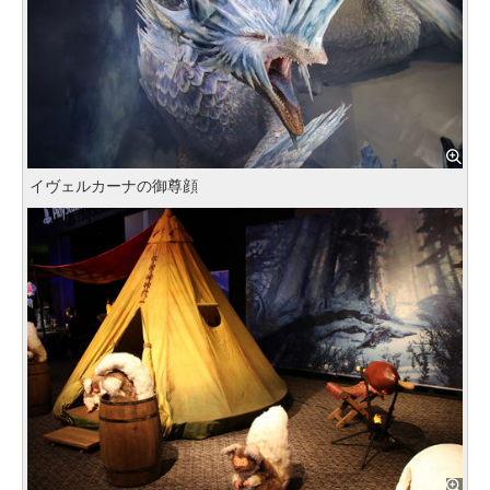
イヴェルカーナの御尊顔