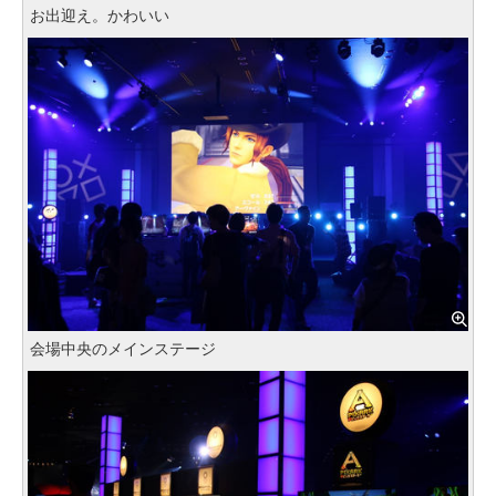
お出迎え。かわいい
会場中央のメインステージ