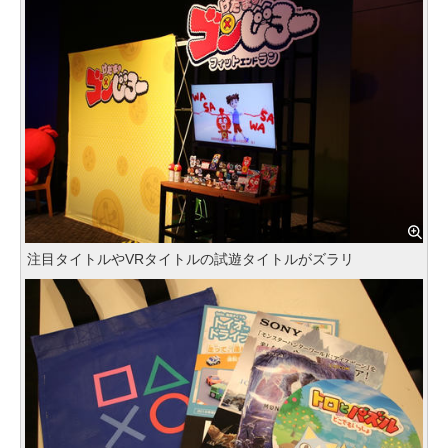
注目タイトルやVRタイトルの試遊タイトルがズラリ