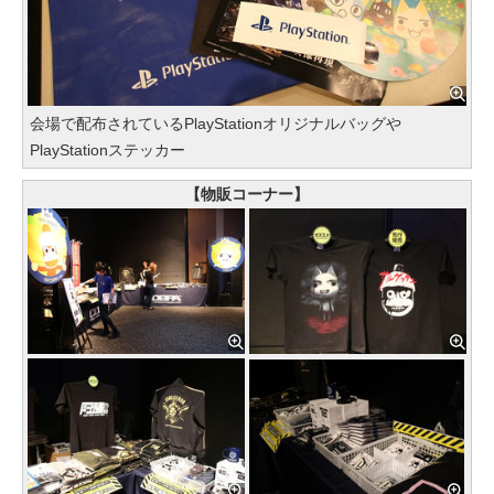
会場で配布されているPlayStationオリジナルバッグや
PlayStationステッカー
【物販コーナー】