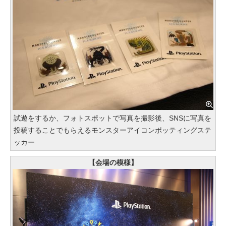
試遊をするか、フォトスポットで写真を撮影後、SNSに写真を
投稿することでもらえるモンスターアイコンポッティングステ
ッカー
【会場の模様】