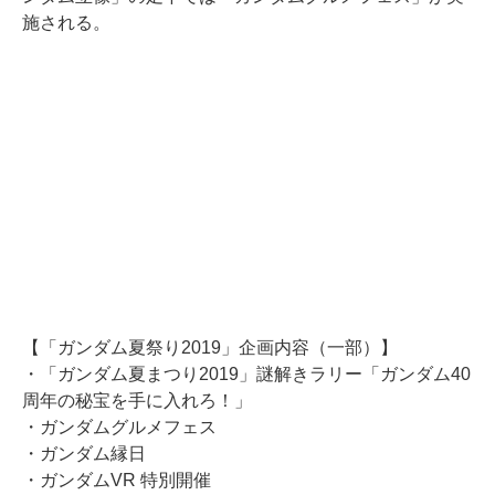
施される。
【「ガンダム夏祭り2019」企画内容（一部）】
・「ガンダム夏まつり2019」謎解きラリー「ガンダム40
周年の秘宝を手に入れろ！」
・ガンダムグルメフェス
・ガンダム縁日
・ガンダムVR 特別開催