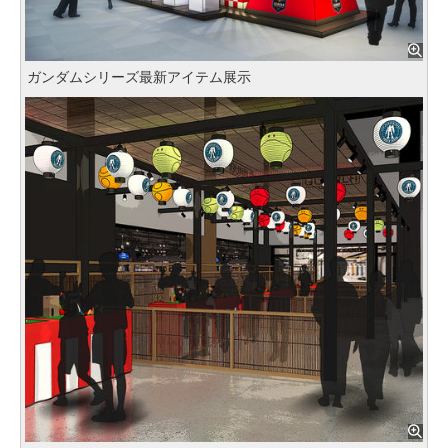
ガンダムシリーズ最新アイテム展示