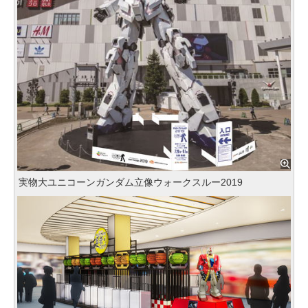
実物大ユニコーンガンダム立像ウォークスルー2019