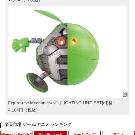
Figure-rise Mechanicsハロ [LIGHTING UNIT SET]/価格：
4,104円（税込）
楽天市場 ゲーム/アニメ ランキング
Nintendo Switch 2
PlayStation 5
ゲームグッズ
アニメ