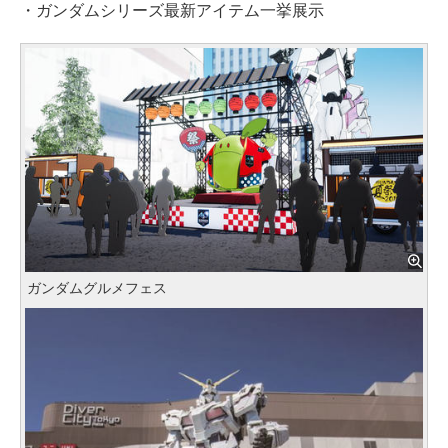
・ガンダムシリーズ最新アイテム一挙展示
ガンダムグルメフェス