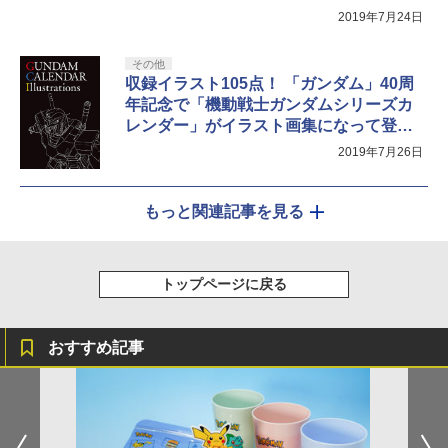
VR特別開催」
2019年7月24日
その他
収録イラスト105点！ 「ガンダム」40周
年記念で「機動戦士ガンダムシリーズカ
レンダー」がイラスト画集になって登
場！
2019年7月26日
もっと関連記事を見る
トップページに戻る
おすすめ記事