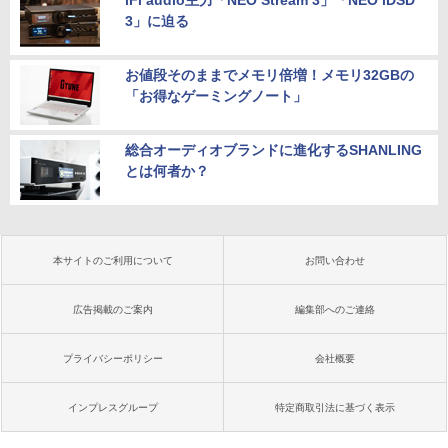
3」に迫る
お値段そのままでメモリ倍増！メモリ32GBの
「お得なゲーミングノート」
総合オーディオブランドに進化するSHANLING
とは何者か？
本サイトのご利用について
お問い合わせ
広告掲載のご案内
編集部へのご連絡
プライバシーポリシー
会社概要
インプレスグループ
特定商取引法に基づく表示