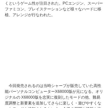
くというゲーム性が注目された。PCエンジン、スーパー
ファミコン、プレイステーションなど様々なハードに移
植、アレンジが行なわれた。
今回発売されるのは当時シャープが販売していた高性
能パーソナルコンピューターX68000版が元になる。オリ
ジナルの X68000版を忠実に復刻したモードの他、難易
度調整と新要素を追加してさらに楽しく・遊びやすくな