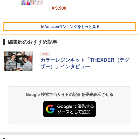
￥9,900
Amazonランキングをもっと見る
編集部のおすすめ記事
Toy
カラーレジンキット「THEXDER（テグ
ザー）」インタビュー
Google 検索で当サイトの記事を優先表示させる