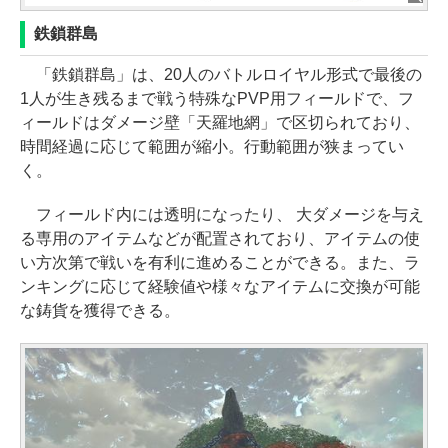
鉄鎖群島
「鉄鎖群島」は、20人のバトルロイヤル形式で最後の
1人が生き残るまで戦う特殊なPVP用フィールドで、フ
ィールドはダメージ壁「天羅地網」で区切られており、
時間経過に応じて範囲が縮小。行動範囲が狭まってい
く。
フィールド内には透明になったり、 大ダメージを与え
る専用のアイテムなどが配置されており、アイテムの使
い方次第で戦いを有利に進めることができる。また、ラ
ンキングに応じて経験値や様々なアイテムに交換が可能
な鋳貨を獲得できる。