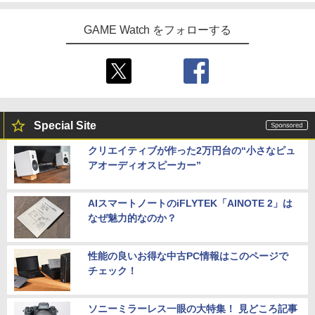
GAME Watch をフォローする
Special Site
クリエイティブが作った2万円台の“小さなピュ
アオーディオスピーカー”
AIスマートノートのiFLYTEK「AINOTE 2」は
なぜ魅力的なのか？
性能の良いお得な中古PC情報はこのページで
チェック！
ソニーミラーレス一眼の大特集！ 見どころ記事