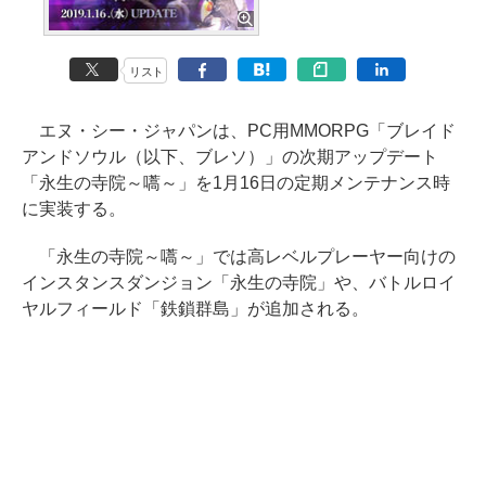
リスト
エヌ・シー・ジャパンは、PC用MMORPG「ブレイド
アンドソウル（以下、ブレソ）」の次期アップデート
「永生の寺院～嚆～」を1月16日の定期メンテナンス時
に実装する。
「永生の寺院～嚆～」では高レベルプレーヤー向けの
インスタンスダンジョン「永生の寺院」や、バトルロイ
ヤルフィールド「鉄鎖群島」が追加される。