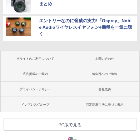
まとめ
エントリーなのに脅威の実力!「Osprey」Nobl
e Audioワイヤレスイヤフォン4機種を一気に聴
く
本サイトのご利用について
お問い合わせ
広告掲載のご案内
編集部へのご連絡
プライバシーポリシー
会社概要
インプレスグループ
特定商取引法に基づく表示
PC版で見る