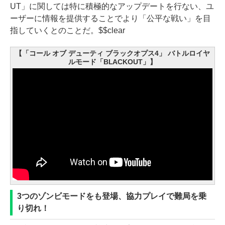
UT」に関しては特に積極的なアップデートを行ない、ユ
ーザーに情報を提供することでより「公平な戦い」を目
指していくとのことだ。$$clear
【「コール オブ デューティ ブラックオプス4」 バトルロイヤ
ルモード「BLACKOUT」】
3つのゾンビモードをも登場、協力プレイで難局を乗
り切れ！