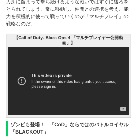
カ所に留まって撃ち続けるような戦いではすぐに後ろを
とられてしまう。常に移動し、仲間との連携を考え、能
力を積極的に使って戦っていくのが「マルチプレイ」の
戦略なのだ。
【Call of Duty: Black Ops 4 「マルチプレイヤー公開動
画」】
ゾンビも登場！ 「CoD」ならではのバトルロイヤル
「BLACKOUT」