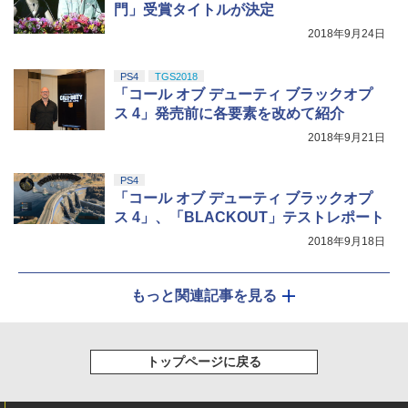
門」受賞タイトルが決定
2018年9月24日
PS4
TGS2018
「コール オブ デューティ ブラックオプ
ス 4」発売前に各要素を改めて紹介
2018年9月21日
PS4
「コール オブ デューティ ブラックオプ
ス 4」、「BLACKOUT」テストレポート
2018年9月18日
もっと関連記事を見る
トップページに戻る