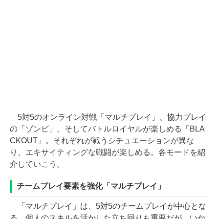
5対5のオンライン対戦「マルチプレイ」、協力プレイ
の「ゾンビ」、そしてバトルロイヤルが楽しめる「BLA
CKOUT」。それぞれが戦うシチュエーションが異な
り、エキサイティングな戦闘が楽しめる。各モードを紹
介していこう。
チームプレイ要素を強化「マルチプレイ」
「マルチプレイ」は、5対5のチームプレイが中心とな
る。個人のスキルを活かした立ち回りも重要だが、いか