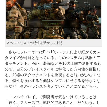
スペシャリストの特性を活かして戦う
さらにプレーヤーはPick10システムにより細かくカス
タマイズが可能となっている。このシステムは武器のア
タッチメント、Perk、装備などを10の上限で選択するも
ので、自分のプレイスタイルに特化した方向性を目指せ
る。武器のアタッチメントを重視すると能力が少なくな
る、特性を強化すると他はシンプルにせざるを得なくな
るなど、そのバランスを考えていくことになるだろう。
「マルチプレイ」で開発者が気をつけていることは
「速く、スムーズで、戦略的であること」だという。1