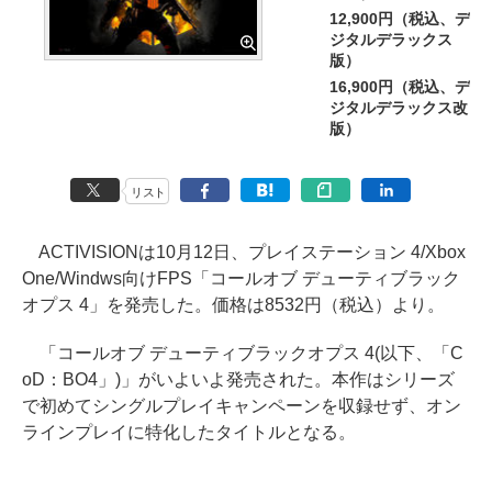
12,900円（税込、デ
ジタルデラックス
版）
16,900円（税込、デ
ジタルデラックス改
版）
リスト
ACTIVISIONは10月12日、プレイステーション 4/Xbox
One/Windws向けFPS「コールオブ デューティブラック
オプス 4」を発売した。価格は8532円（税込）より。
「コールオブ デューティブラックオプス 4(以下、「C
oD：BO4」)」がいよいよ発売された。本作はシリーズ
で初めてシングルプレイキャンペーンを収録せず、オン
ラインプレイに特化したタイトルとなる。