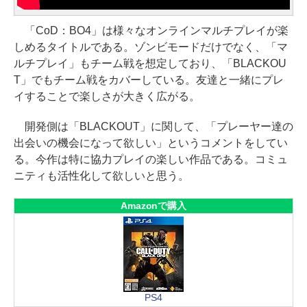
「CoD：BO4」は様々なオンラインマルチプレイが楽
しめるタイトルである。ゾンビモードだけでなく、「マ
ルチプレイ」もチーム戦を想定しており、「BLACKOU
T」でもチーム戦をカバーしている。友達と一緒にプレ
イすることで楽しさが大きく広がる。
開発側は「BLACKOUT」に関して、「プレーヤー達の
出会いの機会になって欲しい」というコメントをしてい
る。今作は特に協力プレイの楽しい作品である。コミュ
ニティも活性化して欲しいと思う。
Amazonで購入
PS4