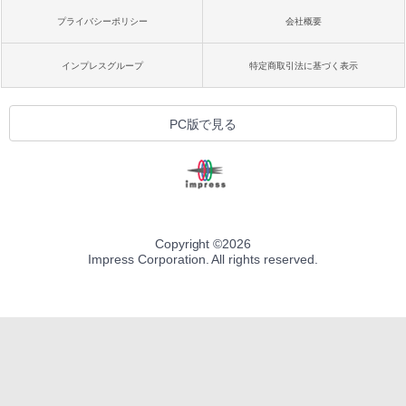
プライバシーポリシー
会社概要
インプレスグループ
特定商取引法に基づく表示
PC版で見る
Copyright ©
2026
Impress Corporation. All rights reserved.