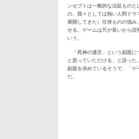
ンセプトは一般的な法廷ものと
の、我々としては熱い人間ドラ
展開してきた）任侠ものの強み
せる。ゲームは尺が長いから説
いう。
「死神の遺言」という副題につ
と思っていただける」と語った
副題を決めているそうで、「ゲ
だ。