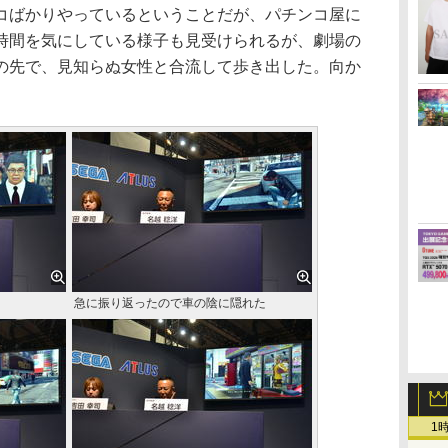
ばかりやっているということだが、パチンコ屋に
時間を気にしている様子も見受けられるが、劇場の
の先で、見知らぬ女性と合流して歩き出した。向か
急に振り返ったので車の陰に隠れた
1