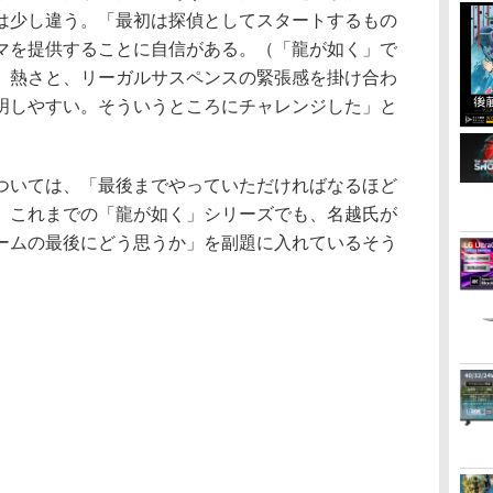
は少し違う。「最初は探偵としてスタートするもの
マを提供することに自信がある。（「龍が如く」で
、熱さと、リーガルサスペンスの緊張感を掛け合わ
明しやすい。そういうところにチャレンジした」と
いては、「最後までやっていただければなるほど
。これまでの「龍が如く」シリーズでも、名越氏が
ームの最後にどう思うか」を副題に入れているそう