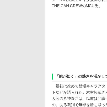
THE CAN CREWのMCU氏。
「龍が如く」の熱さを活かし
最初は改めて登場キャラクタ
トなどが語られた。木村拓哉さ
人公の八神隆之は、以前は弁護
の、ある裁判で無罪を勝ち取っ