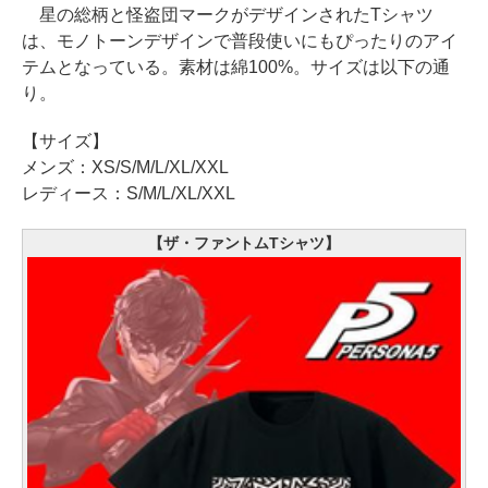
星の総柄と怪盗団マークがデザインされたTシャツ
は、モノトーンデザインで普段使いにもぴったりのアイ
テムとなっている。素材は綿100%。サイズは以下の通
り。
【サイズ】
メンズ：XS/S/M/L/XL/XXL
レディース：S/M/L/XL/XXL
【ザ・ファントムTシャツ】