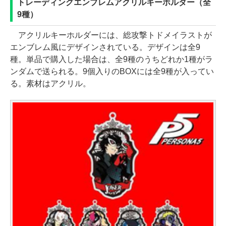
トレーディングエンブレムアクリルキーホルダー（全
9種）
アクリルキーホルダーには、総攻撃トドメイラストが
エンブレム風にデザインされている。デザインは全9
種。単品で購入した場合は、全9種のうちどれか1種がラ
ンダムで送られる。9個入りのBOXには全9種が入ってい
る。素材はアクリル。