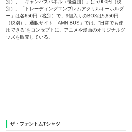
別）、「キャンバスパネル（怪盗団）」は5,000円（税
別）。「トレーディングエンブレムアクリルキーホルダ
ー」は各650円（税別）で、9個入りのBOXは5,850円
（税別）。通販サイト「AMNIBUS」では、“日常でも使
用できる”をコンセプトに、アニメや漫画のオリジナルグ
ッズを販売している。
ザ・ファントムTシャツ