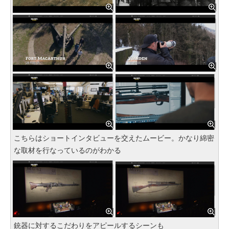
こちらはショートインタビューを交えたムービー。かなり綿密
な取材を行なっているのがわかる
銃器に対するこだわりをアピールするシーンも