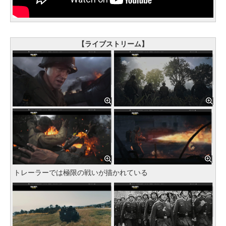
【ライブストリーム】
トレーラーでは極限の戦いが描かれている