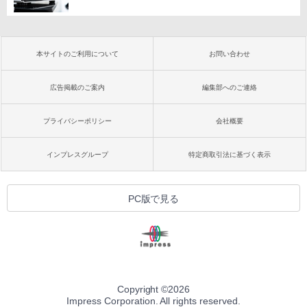
本サイトのご利用について
お問い合わせ
広告掲載のご案内
編集部へのご連絡
プライバシーポリシー
会社概要
インプレスグループ
特定商取引法に基づく表示
PC版で見る
Copyright ©
2026
Impress Corporation. All rights reserved.