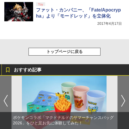
Toy
ファット・カンパニー、「Fate/Apocryp
ha」より「モードレッド」を立体化
2017年4月17日
トップページに戻る
おすすめ記事
ポケモンコラボ「マクドナルドのサマーチャンスバッグ
2026」をひと足お先に体験してみた！