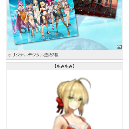
オリジナルデジタル壁紙2種
【あみあみ】