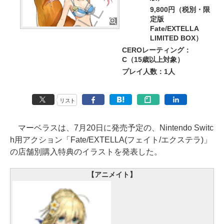
9,800円（税別・限
定版
Fate/EXTELLA
LIMITED BOX）
CEROレーティング：
C（15歳以上対象）
プレイ人数：1人
リスト
マーベラスは、7月20日に発売予定の、Nintendo Switc
h用アクション「Fate/EXTELLA(フェイト/エクステラ)」
の店舗別購入特典のイラストを発表した。
【アニメイト】