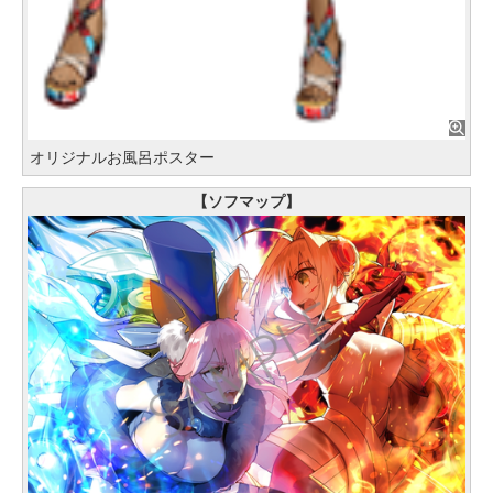
オリジナルお風呂ポスター
【ソフマップ】