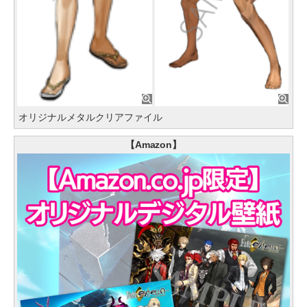
オリジナルメタルクリアファイル
【Amazon】