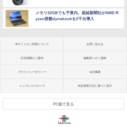
メモリ32GBでも予算内。産経新聞社がAMD R
yzen搭載dynabookを2千台導入
本サイトのご利用について
お問い合わせ
広告掲載のご案内
編集部へのご連絡
プライバシーポリシー
会社概要
インプレスグループ
特定商取引法に基づく表示
PC版で見る