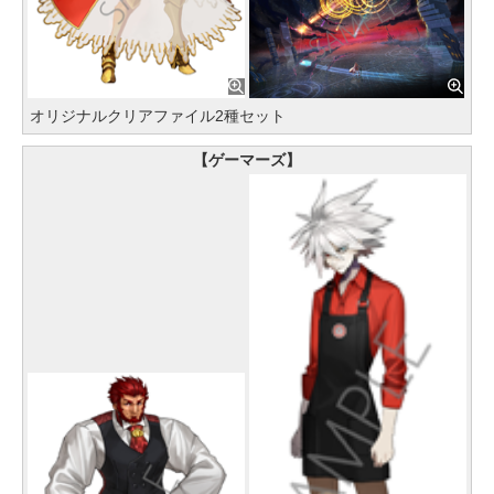
オリジナルクリアファイル2種セット
【ゲーマーズ】