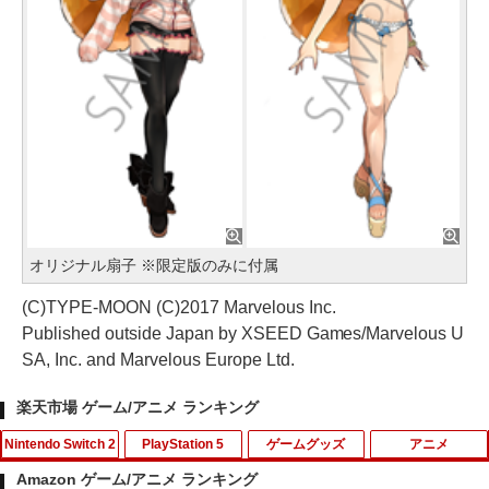
オリジナル扇子 ※限定版のみに付属
(C)TYPE-MOON (C)2017 Marvelous Inc.
Published outside Japan by XSEED Games/Marvelous U
SA, Inc. and Marvelous Europe Ltd.
楽天市場 ゲーム/アニメ ランキング
Nintendo Switch 2
PlayStation 5
ゲームグッズ
アニメ
Amazon ゲーム/アニメ ランキング