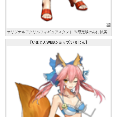
オリジナルアクリルフィギュアスタンド ※限定版のみに付属
【いまじんWEBショップ/いまじん】