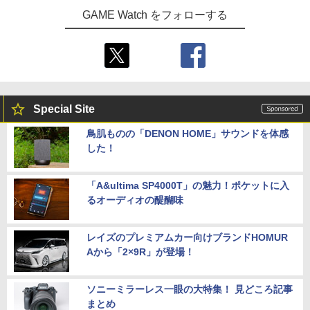
GAME Watch をフォローする
Special Site
鳥肌ものの「DENON HOME」サウンドを体感
した！
「A&ultima SP4000T」の魅力！ポケットに入
るオーディオの醍醐味
レイズのプレミアムカー向けブランドHOMUR
Aから「2×9R」が登場！
ソニーミラーレス一眼の大特集！ 見どころ記事
まとめ