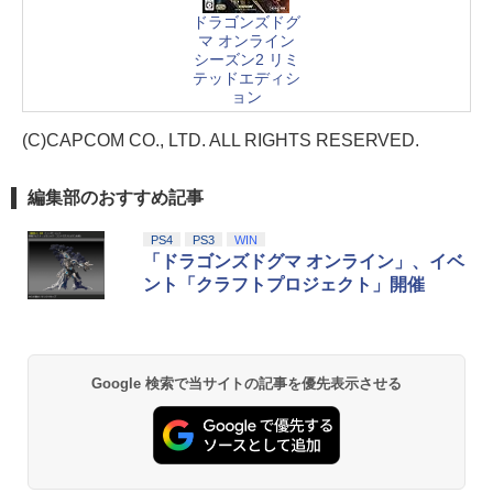
ドラゴンズドグ
マ オンライン
シーズン2 リミ
テッドエディシ
ョン
(C)CAPCOM CO., LTD. ALL RIGHTS RESERVED.
編集部のおすすめ記事
PS4
PS3
WIN
「ドラゴンズドグマ オンライン」、イベ
ント「クラフトプロジェクト」開催
Google 検索で当サイトの記事を優先表示させる