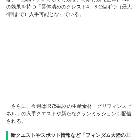
の効果を持つ「霊体清めのクレスト4」を2個ずつ（最大
4回まで）入手可能となっている。
さらに、今週はIR75武器の生産素材「グリフィンスピ
ネル」の入手クエストや新たなクランミッションも配信
される。
新クエストやスポット情報など「フィンダム大陸の耳