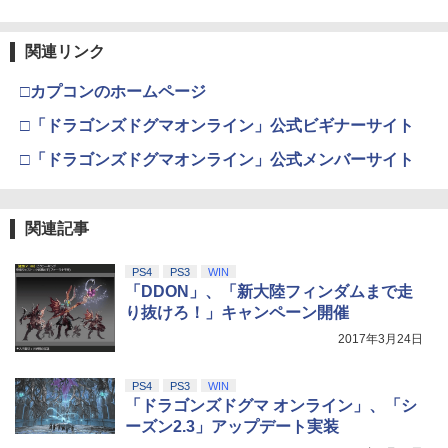
関連リンク
□カプコンのホームページ
□「ドラゴンズドグマオンライン」公式ビギナーサイト
□「ドラゴンズドグマオンライン」公式メンバーサイト
関連記事
PS4
PS3
WIN
「DDON」、「新大陸フィンダムまで走
り抜けろ！」キャンペーン開催
2017年3月24日
PS4
PS3
WIN
「ドラゴンズドグマ オンライン」、「シ
ーズン2.3」アップデート実装