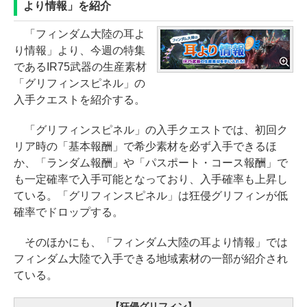
より情報」を紹介
「フィンダム大陸の耳よ
り情報」より、今週の特集
であるIR75武器の生産素材
「グリフィンスピネル」の
入手クエストを紹介する。
「グリフィンスピネル」の入手クエストでは、初回ク
リア時の「基本報酬」で希少素材を必ず入手できるほ
か、「ランダム報酬」や「パスポート・コース報酬」で
も一定確率で入手可能となっており、入手確率も上昇し
ている。「グリフィンスピネル」は狂侵グリフィンが低
確率でドロップする。
そのほかにも、「フィンダム大陸の耳より情報」では
フィンダム大陸で入手できる地域素材の一部が紹介され
ている。
【狂侵グリフィン】