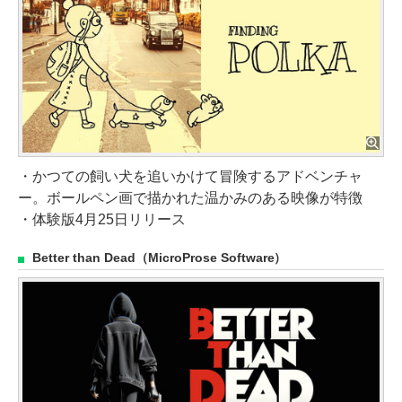
・かつての飼い犬を追いかけて冒険するアドベンチャ
ー。ボールペン画で描かれた温かみのある映像が特徴
・体験版4月25日リリース
Better than Dead（MicroProse Software）