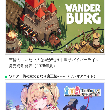
・車輪のついた巨大な城が戦う中世サバイバーライク
・発売時期発表（2026年夏）
ワロタ、俺の家のとなり魔王城www （ワンオアエイト）