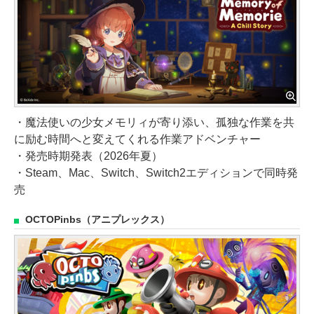
・魔法使いの少女メモリィが寄り添い、孤独な作業を共
に励む時間へと変えてくれる作業アドベンチャー
・発売時期発表（2026年夏）
・Steam、Mac、Switch、Switch2エディションで同時発
売
OCTOPinbs（アニプレックス）