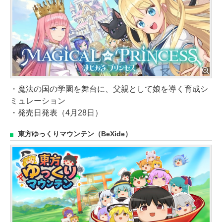
・魔法の国の学園を舞台に、父親として娘を導く育成シ
ミュレーション
・発売日発表（4月28日）
東方ゆっくりマウンテン（BeXide）