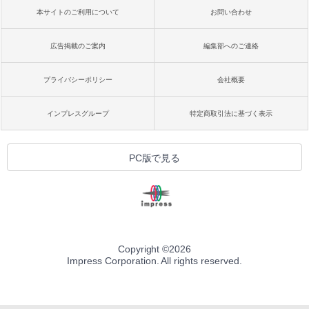
本サイトのご利用について
お問い合わせ
広告掲載のご案内
編集部へのご連絡
プライバシーポリシー
会社概要
インプレスグループ
特定商取引法に基づく表示
PC版で見る
Copyright ©
2026
Impress Corporation. All rights reserved.