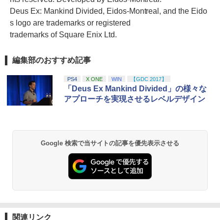
Deus Ex: Mankind Divided, Eidos-Montreal, and the Eido
s logo are trademarks or registered
trademarks of Square Enix Ltd.
編集部のおすすめ記事
PS4
X ONE
WIN
【GDC 2017】
「Deus Ex Mankind Divided」の様々な
アプローチを実現させるレベルデザイン
Google 検索で当サイトの記事を優先表示させる
関連リンク