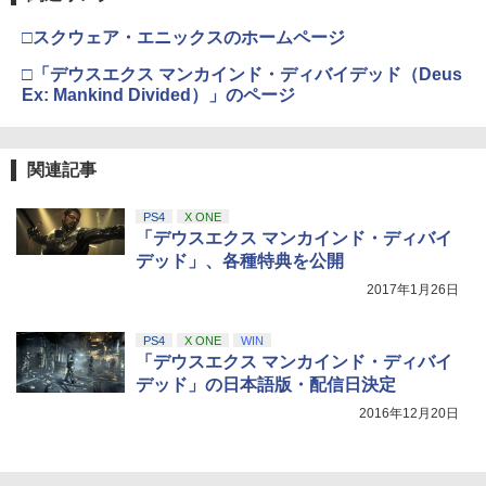
□スクウェア・エニックスのホームページ
□「デウスエクス マンカインド・ディバイデッド（Deus
Ex: Mankind Divided）」のページ
関連記事
PS4
X ONE
「デウスエクス マンカインド・ディバイ
デッド」、各種特典を公開
2017年1月26日
PS4
X ONE
WIN
「デウスエクス マンカインド・ディバイ
デッド」の日本語版・配信日決定
2016年12月20日