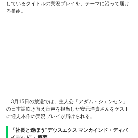
しているタイトルの実況プレイを、テーマに沿って届け
る番組。
3月15日の放送では、主人公「アダム・ジェンセン」
の日本語吹き替え音声を担当した安元洋貴さんをゲスト
に迎え本作の実況プレイが届けられる。
「社長と遊ぼう“デウスエクス マンカインド・ディバ
イデッド”」概要