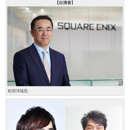
【出演者】
松田洋祐氏