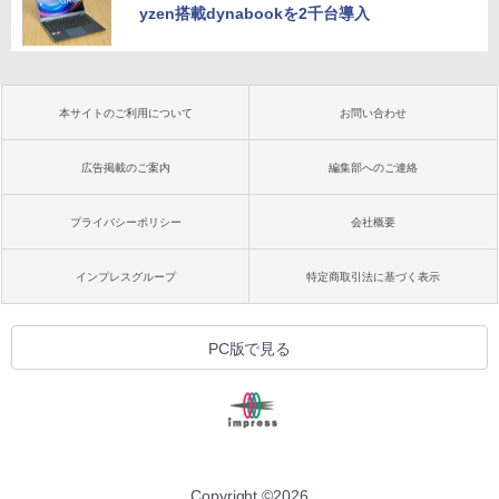
yzen搭載dynabookを2千台導入
本サイトのご利用について
お問い合わせ
広告掲載のご案内
編集部へのご連絡
プライバシーポリシー
会社概要
インプレスグループ
特定商取引法に基づく表示
PC版で見る
Copyright ©
2026