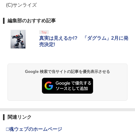
(C)サンライズ
編集部のおすすめ記事
Toy
真実は見えるか!? 「ダグラム」2月に発
売決定!
Google 検索で当サイトの記事を優先表示させる
関連リンク
□魂ウェブのホームページ