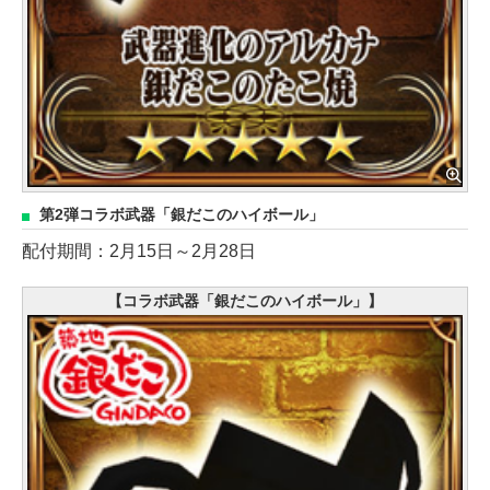
第2弾コラボ武器「銀だこのハイボール」
配付期間：2月15日～2月28日
【コラボ武器「銀だこのハイボール」】