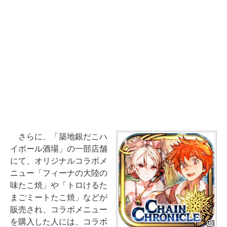
さらに、「築地銀だこハ
イボール酒場」の一部店舗
にて、オリジナルコラボメ
ニュー「フィーナの大陸の
味たこ焼」や「トロけるた
まごミートたこ焼」などが
販売され、コラボメニュー
を購入した人には、コラボ