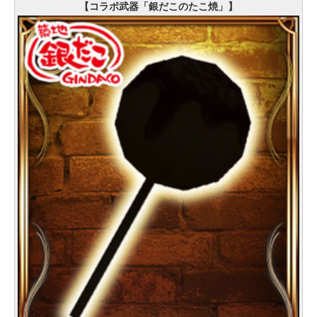
【コラボ武器「銀だこのたこ焼」】