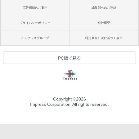
広告掲載のご案内
編集部へのご連絡
プライバシーポリシー
会社概要
インプレスグループ
特定商取引法に基づく表示
PC版で見る
Copyright ©
2026
Impress Corporation. All rights reserved.