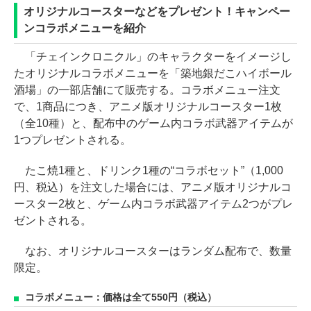
オリジナルコースターなどをプレゼント！キャンペー
ンコラボメニューを紹介
「チェインクロニクル」のキャラクターをイメージし
たオリジナルコラボメニューを「築地銀だこハイボール
酒場」の一部店舗にて販売する。コラボメニュー注文
で、1商品につき、アニメ版オリジナルコースター1枚
（全10種）と、配布中のゲーム内コラボ武器アイテムが
1つプレゼントされる。
たこ焼1種と、ドリンク1種の“コラボセット”（1,000
円、税込）を注文した場合には、アニメ版オリジナルコ
ースター2枚と、ゲーム内コラボ武器アイテム2つがプレ
ゼントされる。
なお、オリジナルコースターはランダム配布で、数量
限定。
コラボメニュー：価格は全て550円（税込）