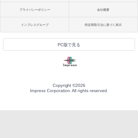
プライバシーポリシー
会社概要
インプレスグループ
特定商取引法に基づく表示
PC版で見る
Copyright ©
2026
Impress Corporation. All rights reserved.