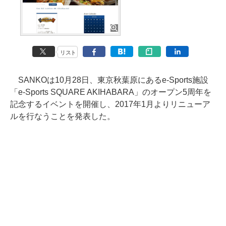
リスト
SANKOは10月28日、東京秋葉原にあるe-Sports施設
「e-Sports SQUARE AKIHABARA」のオープン5周年を
記念するイベントを開催し、2017年1月よりリニューア
ルを行なうことを発表した。