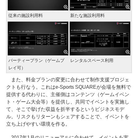
従来の施設利用料
新たな施設利用料
パーティープラン（ゲームプ
レンタルスペース利用
レイ可）
また、料金プランの変更に合わせて制作支援プロジェ
クトも行なう。これはe-Sports SQUAREが会場を無料で
提供する代わりに、主催側はコンテンツ（ゲームイベン
ト・ゲーム大会等）を提供し、共同でイベントを実施し
て、そこで挙げた収益を折半するというビジネスモデ
ル。リスクもリターンもシェアすることで、イベントを
立ち上げやすい環境を作る。
2017年1月のリニューアルに合わせて、イベントを実