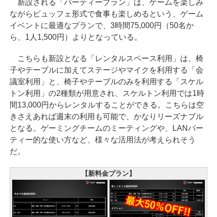
新設される「パーティープラン」は、ゲームを楽しみ
ながらビュッフェ形式で食事も楽しめるという、ゲーム
イベントに最適なプランで、3時間75,000円（50名か
ら、1人1,500円）よりとなっている。
こちらも新設となる「レンタルスペース利用」は、椅
子やテーブルに加えてステージやマイクを利用する「会
議室利用」と、椅子やテーブルのみを利用する「スケル
トン利用」の2種類が用意され、スケルトン利用では1時
間13,000円からレンタルすることができる。こちらは空
きさえあれば週末の利用も可能で、かなりリーズナブル
となる。ゲーミングチームのミーティングや、LANパー
ティー的な使い方など、様々な活用法が考えられそう
だ。
【新料金プラン】