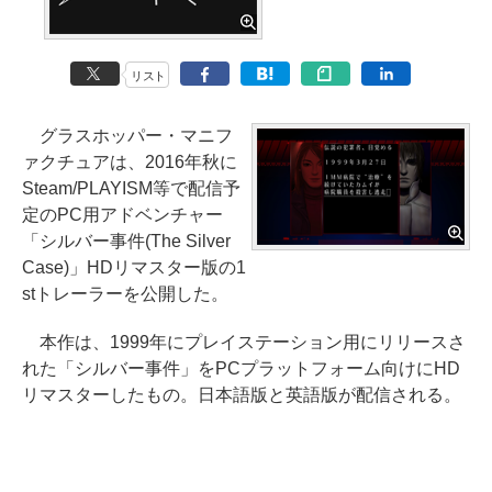
リスト
グラスホッパー・マニフ
ァクチュアは、2016年秋に
Steam/PLAYISM等で配信予
定のPC用アドベンチャー
「シルバー事件(The Silver
Case)」HDリマスター版の1
stトレーラーを公開した。
本作は、1999年にプレイステーション用にリリースさ
れた「シルバー事件」をPCプラットフォーム向けにHD
リマスターしたもの。日本語版と英語版が配信される。