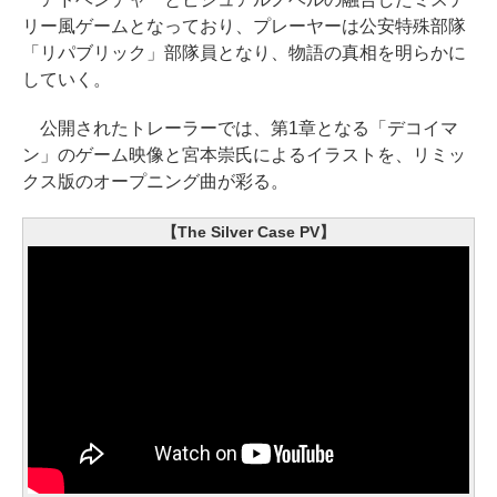
リー風ゲームとなっており、プレーヤーは公安特殊部隊
「リパブリック」部隊員となり、物語の真相を明らかに
していく。
公開されたトレーラーでは、第1章となる「デコイマ
ン」のゲーム映像と宮本崇氏によるイラストを、リミッ
クス版のオープニング曲が彩る。
【The Silver Case PV】