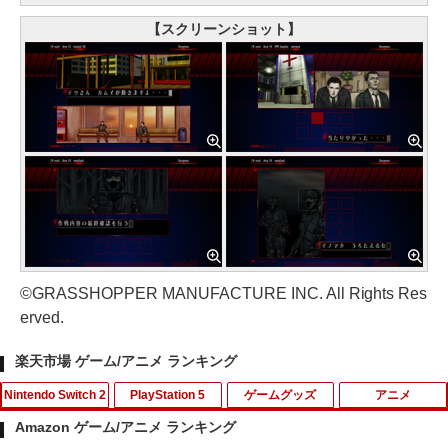
【スクリーンショット】
©GRASSHOPPER MANUFACTURE INC. All Rights Res
erved.
楽天市場 ゲーム/アニメ ランキング
Nintendo Switch 2
PlayStation 5
ゲームグッズ
アニメ
Amazon ゲーム/アニメ ランキング