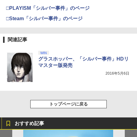
□PLAYISM「シルバー事件」のページ
□Steam「シルバー事件」のページ
関連記事
WIN
グラスホッパー、「シルバー事件」HDリ
マスター版発売
2016年5月6日
トップページに戻る
おすすめ記事