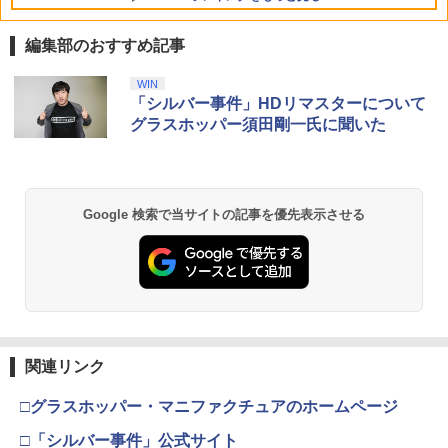
編集部のおすすめ記事
WIN
「シルバー事件」HDリマスターについて
グラスホッパー須田剛一氏に聞いた
Google 検索で当サイトの記事を優先表示させる
関連リンク
□グラスホッパー・マニファクチュアのホームページ
□「シルバー事件」公式サイト