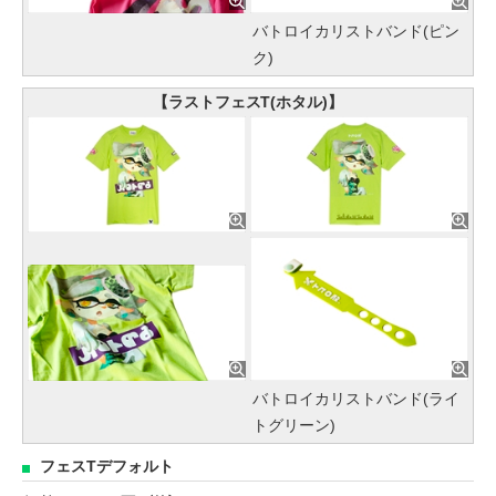
バトロイカリストバンド(ピン
ク)
【ラストフェスT(ホタル)】
バトロイカリストバンド(ライ
トグリーン)
フェスTデフォルト