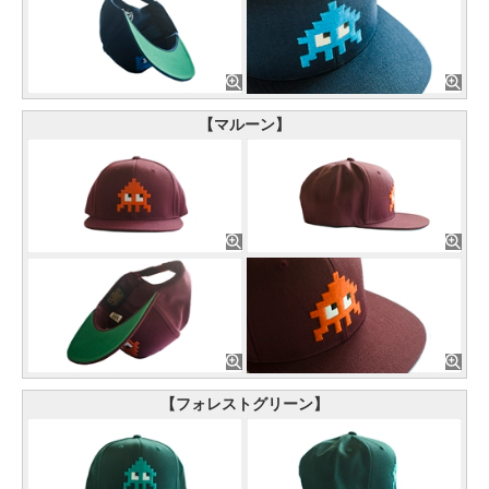
【マルーン】
【フォレストグリーン】