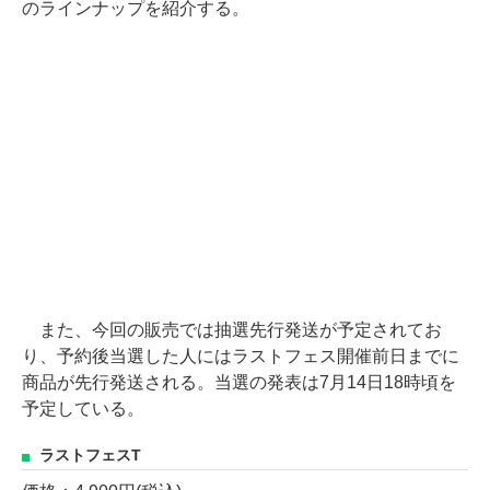
のラインナップを紹介する。
また、今回の販売では抽選先行発送が予定されてお
り、予約後当選した人にはラストフェス開催前日までに
商品が先行発送される。当選の発表は7月14日18時頃を
予定している。
ラストフェスT