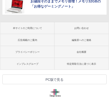
お値段そのままでメモリ倍増！メモリ32GBの
「お得なゲーミングノート」
本サイトのご利用について
お問い合わせ
広告掲載のご案内
編集部へのご連絡
プライバシーポリシー
会社概要
インプレスグループ
特定商取引法に基づく表示
PC版で見る