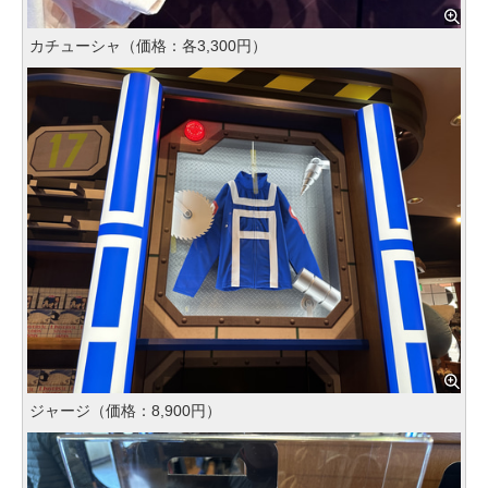
カチューシャ（価格：各3,300円）
ジャージ（価格：8,900円）