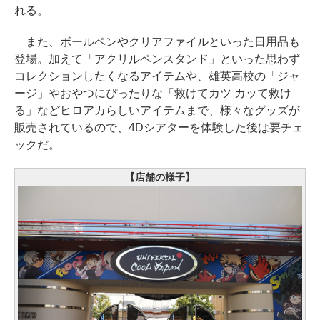
れる。
また、ボールペンやクリアファイルといった日用品も
登場。加えて「アクリルペンスタンド」といった思わず
コレクションしたくなるアイテムや、雄英高校の「ジャ
ージ」やおやつにぴったりな「救けてカツ カッて救け
る」などヒロアカらしいアイテムまで、様々なグッズが
販売されているので、4Dシアターを体験した後は要チェ
ックだ。
【店舗の様子】