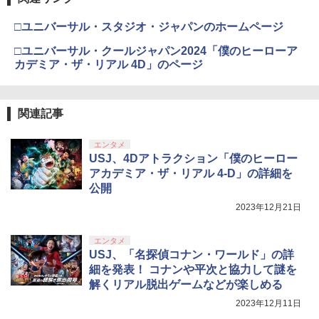
□ユニバーサル・スタジオ・ジャパンのホームページ
□ユニバーサル・クールジャパン2024「僕のヒーローア
カデミア・ザ・リアル 4D」のページ
関連記事
エンタメ
USJ、4Dアトラクション「僕のヒーロー
アカデミア・ザ・リアル 4-D」の詳細を
公開
2023年12月21日
エンタメ
USJ、「名探偵コナン・ワールド」の詳
細を発表！ コナンや平次と協力して謎を
解くリアル脱出ゲームなどが楽しめる
2023年12月11日