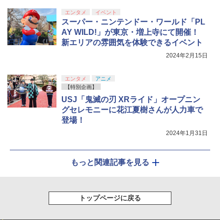
エンタメ
イベント
スーパー・ニンテンドー・ワールド「PL
AY WILD!」が東京・増上寺にて開催！
新エリアの雰囲気を体験できるイベント
2024年2月15日
エンタメ
アニメ
【特別企画】
USJ「鬼滅の刃 XRライド」オープニン
グセレモニーに花江夏樹さんが人力車で
登場！
2024年1月31日
もっと関連記事を見る
トップページに戻る