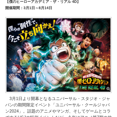
【僕のヒーローアカデミア・ザ・リアル 4D】
開催期間：3月1日～8月14日
3月1日より開幕となるユニバーサル・スタジオ・ジャ
パンの期間限定イベント「ユニバーサル・クールジャパ
ン2024」。話題のアニメやマンガ、そしてゲームとコラ