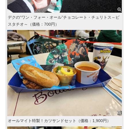
デクの“ワン・フォー・オール”チョコレート・チュリトス～ピ
スタチオ～（価格：700円）
オールマイト特製！カツサンドセット（価格：1,900円）