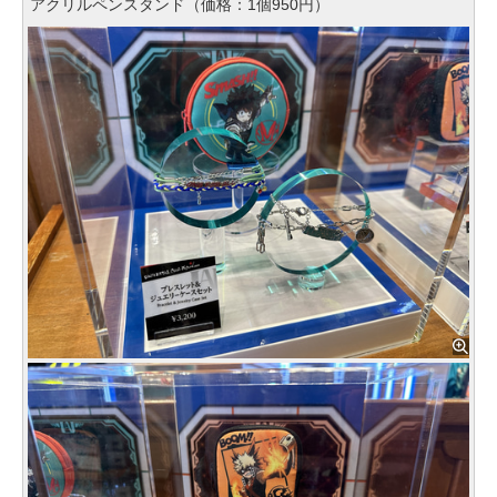
アクリルペンスタンド（価格：1個950円）