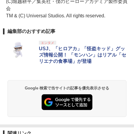
(C)堀越耕平／集英社・僕のヒーローアカデミア製作委員
会
TM & (C) Universal Studios. All rights reserved.
編集部のおすすめ記事
エンタメ
USJ、「ヒロアカ」「怪盗キッド」グッ
ズ情報公開！ 「モンハン」はリアル「セ
リエナの食事場」が登場
Google 検索で当サイトの記事を優先表示させる
関連リンク