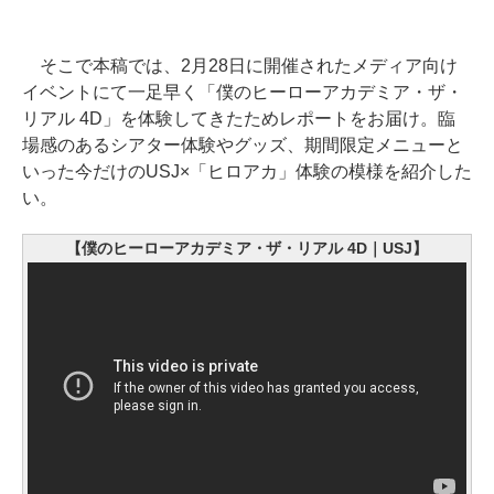
そこで本稿では、2月28日に開催されたメディア向け
イベントにて一足早く「僕のヒーローアカデミア・ザ・
リアル 4D」を体験してきたためレポートをお届け。臨
場感のあるシアター体験やグッズ、期間限定メニューと
いった今だけのUSJ×「ヒロアカ」体験の模様を紹介した
い。
【僕のヒーローアカデミア・ザ・リアル 4D｜USJ】