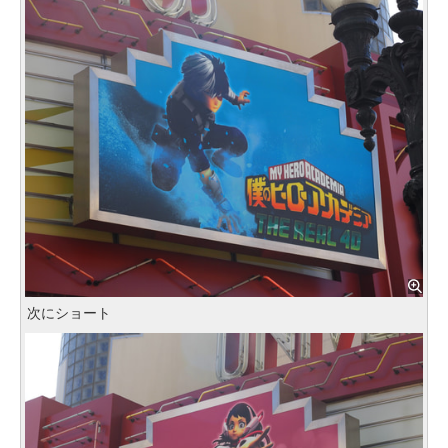
次にショート