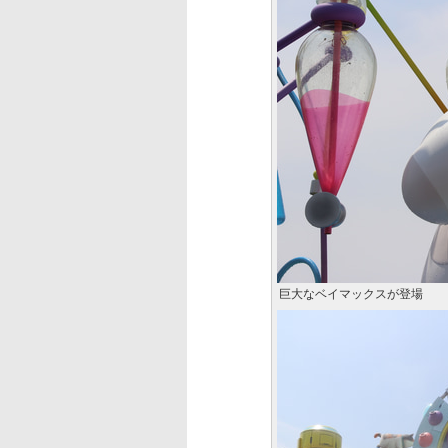
巨大なベイマックスが登場