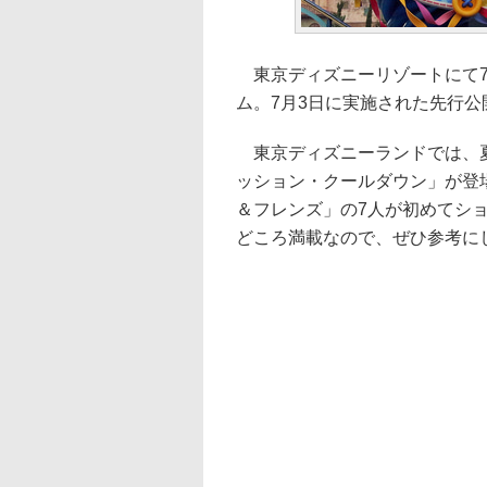
東京ディズニーリゾートにて7
ム。7月3日に実施された先行
東京ディズニーランドでは、夏
ッション・クールダウン」が登
＆フレンズ」の7人が初めてシ
どころ満載なので、ぜひ参考に