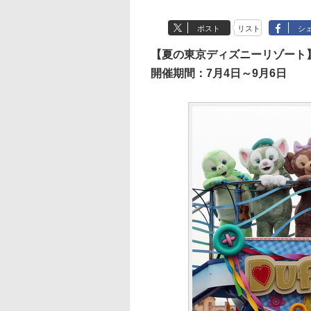
ポスト
リスト
シ
【夏の東京ディズニーリゾート
開催期間：7月4日～9月6日