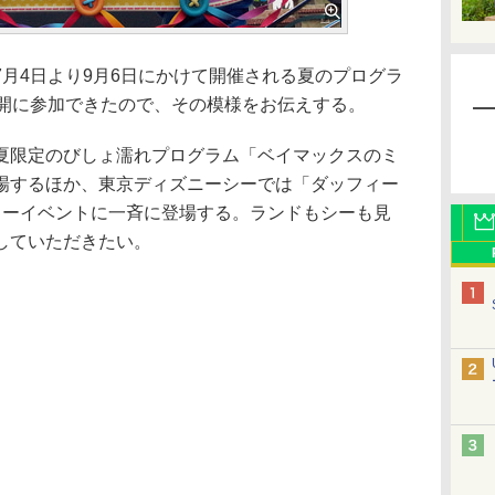
月4日より9月6日にかけて開催される夏のプログラ
公開に参加できたので、その模様をお伝えする。
限定のびしょ濡れプログラム「ベイマックスのミ
場するほか、東京ディズニーシーでは「ダッフィー
ョーイベントに一斉に登場する。ランドもシーも見
していただきたい。