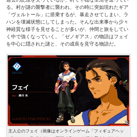
る。村が謎の襲撃者に襲われ、その時に突如現れたギア
「ヴェルトール」に搭乗するが、暴走させてしまい、ラ
ハンを壊滅状態にしてしまった。そんな出来事から少々
神経質な様子を見せることが多いが、仲間と旅をしてい
く中で強くなっていく。「ゼノギアス」の物語はフェイ
を中心に隠された謎と、その成長を見守る物語だ。
主人公のフェイ（画像はオンラインゲーム「フィギュアヘッ