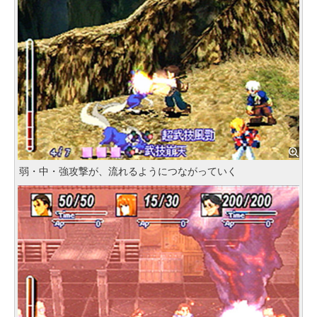
弱・中・強攻撃が、流れるようにつながっていく