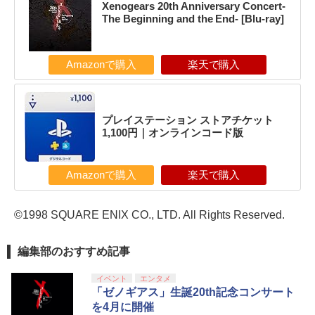
Xenogears 20th Anniversary Concert-
The Beginning and the End- [Blu-ray]
Amazonで購入
楽天で購入
プレイステーション ストアチケット
1,100円｜オンラインコード版
Amazonで購入
楽天で購入
©1998 SQUARE ENIX CO., LTD. All Rights Reserved.
編集部のおすすめ記事
イベント
エンタメ
「ゼノギアス」生誕20th記念コンサート
を4月に開催