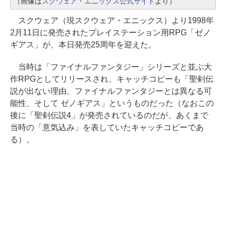
（画像は
スクウェア・エニックス公式サイト
より）
スクウェア（現スクウェア・エニックス）より1998年
2月11日に発売されたプレイステーション用RPG「ゼノ
ギアス」が、本日発売25周年を迎えた。
当時は「ファイナルファンタジー」シリーズと並ぶ大
作RPGとしてリリースされ、キャッチコピーも「聖剣伝
説が出ない理由、ファイナルファンタジーとは異なる可
能性、そして ゼノギアス」というものだった（なおこの
後に「聖剣伝説4」が発売されているのだが、あくまで
当時の「意気込み」を表していたキャッチコピーであ
る）。