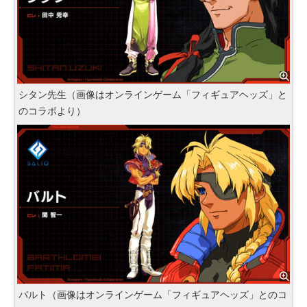
シタン先生（画像はオンラインゲーム「フィギュアヘッズ」と
のコラボより）
バルト（画像はオンラインゲーム「フィギュアヘッズ」とのコ