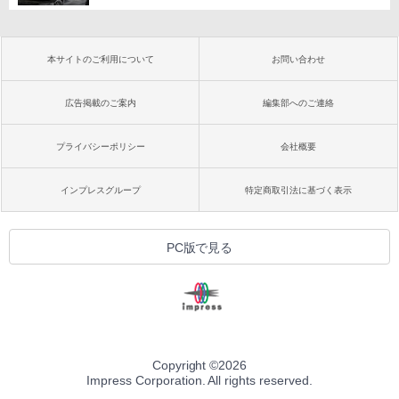
本サイトのご利用について
お問い合わせ
広告掲載のご案内
編集部へのご連絡
プライバシーポリシー
会社概要
インプレスグループ
特定商取引法に基づく表示
PC版で見る
Copyright ©
2026
Impress Corporation. All rights reserved.