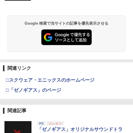
Google 検索で当サイトの記事を優先表示させる
関連リンク
□スクウェア・エニックスのホームページ
□「ゼノギアス」のページ
関連記事
PS
エンタメ
「ゼノギアス」オリジナルサウンドトラ