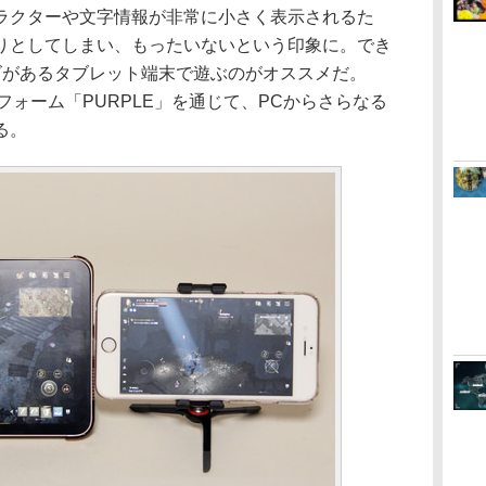
ラクターや文字情報が非常に小さく表示されるた
りとしてしまい、もったいないという印象に。でき
ズがあるタブレット端末で遊ぶのがオススメだ。
フォーム「PURPLE」を通じて、PCからさらなる
る。