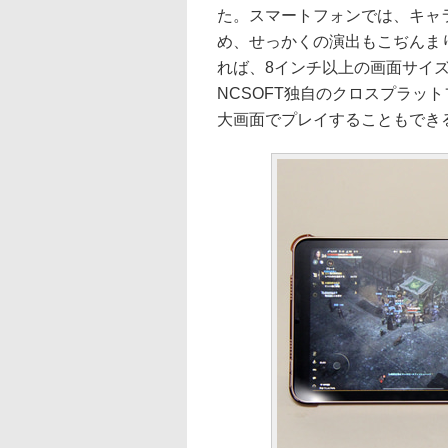
た。スマートフォンでは、キャ
め、せっかくの演出もこぢんま
れば、8インチ以上の画面サイ
NCSOFT独自のクロスプラット
大画面でプレイすることもでき