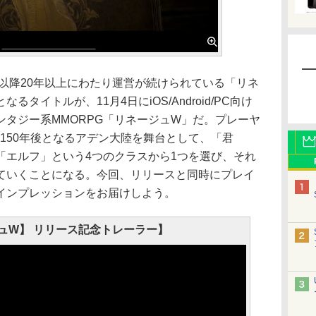
以降20年以上にわたり運営が続けられている「リネ
タイトルが、11月4日にiOS/Android/PC向け
タジー系MMORPG「リネージュW」だ。プレーヤ
150年後となるアデン大陸を舞台として、「君
「エルフ」という4つのクラスから1つを選び、それ
ていくことになる。今回、リリースと同時にプレイ
インプレッションをお届けしよう。
ュW】 リリース記念トレーラー】