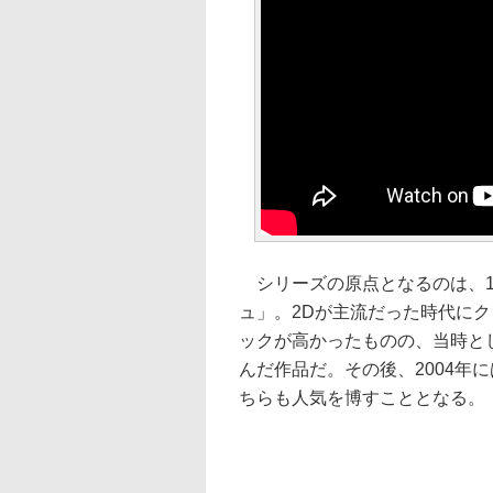
シリーズの原点となるのは、1
ュ」。2Dが主流だった時代に
ックが高かったものの、当時と
んだ作品だ。その後、2004年
ちらも人気を博すこととなる。