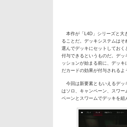
本作が「L4D」シリーズと大
ることだ。デッキシステムはそ
選んでデッキにセットしておく
付与できるというものだ。デッ
ッションが始まる前に、デッキ
だカードの効果が付与されるよ
今回は新要素ともいえるデッキ
はソロ、キャンペーン、スワーム
ペーンとスワームでデッキを組