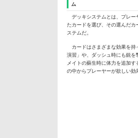
ム
デッキシステムとは、プレーヤ
たカードを選び、その選んだカ
ステムだ。
カードはさまざまな効果を持っ
演習」や、ダッシュ時にも銃を
メイトの蘇生時に体力を追加す
の中からプレーヤーが欲しい効