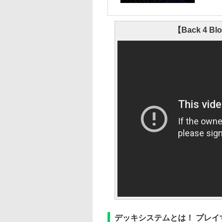
【Back 4 Bloo
デッキシステムとは！ プレ