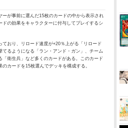
ーが事前に選んだ15枚のカードの中から表示され
ードの効果をキャラクターに付与してプレイするシ
ており、リロード速度が+20％上がる「リロード
撃てるようになる「ラン・アンド・ガン」、チーム
る「衛生兵」など多くのカードがある。このカード
果のカードを15枚選んでデッキを構成する。