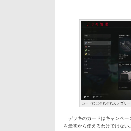
カードにはそれぞれカテゴリー
デッキのカードはキャンペーン
を最初から使えるわけではない