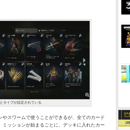
とタイプが設定されている
やスワームで使うことができるが、全てのカード
1
。ミッションが始まるごとに、デッキに入れたカー