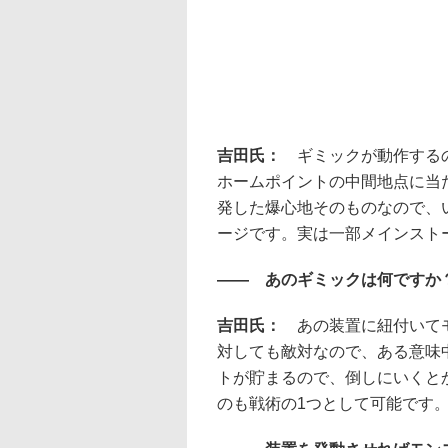
吉田氏：
ギミックが動作する
ホームポイントの中間地点に当
発した爆心地そのものなので、
ージです。実は一部メインスト
―― あのギミックは何ですか
吉田氏：
あの装置に紐付いて
対しても敵対なので、ある意味
トが貯まるので、倒しにいくと
のも戦術の1つとして可能です