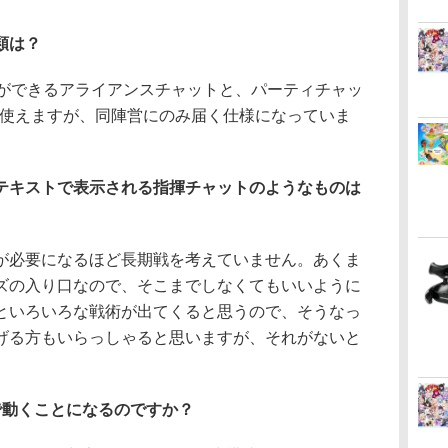
類は？
とができるアライアンスチャットと、パーティチャッ
なども使えますが、同陣営にのみ届く仕様になっていま
テキストで表示される指揮チャットのようなものは
が必要になるほど長期戦を考えていません。あくま
ズの入り口なので、そこまでしなくてもいいように
といろいろな戦術が出てくると思うので、そうなっ
げる方もいらっしゃると思いますが、それがないと
。
で動くことになるのですか？