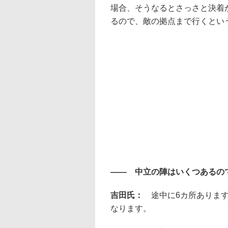
場合、そうなるとさっさと決着
るので、敵の拠点まで行くとい
―― 中立の陣はいくつあるの
吉田氏：
途中に6カ所ありま
なります。