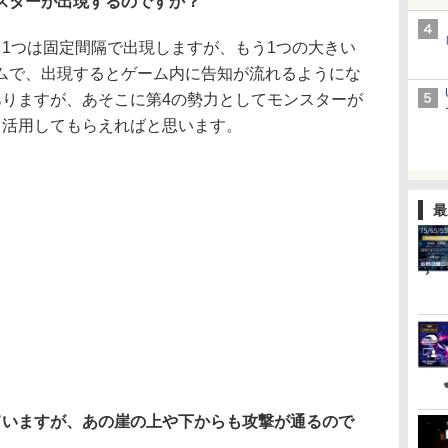
スターが出現するのですか？
、1つは固定間隔で出現しますが、もう1つの大きい
ムで、出現するとゲーム内に告知が流れるようにな
ありますが、あそこに第4の勢力としてモンスターが
て活用してもらえればと思います。
最
ていますが、あの崖の上や下からも攻撃が通るので