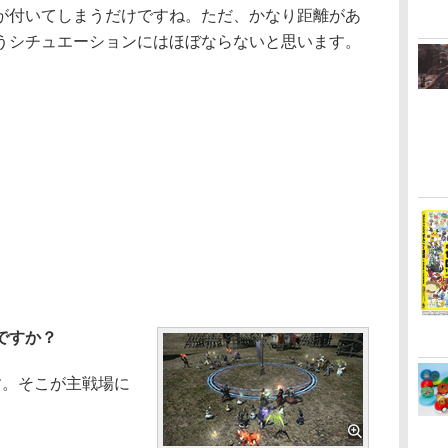
が付いてしまうだけですね。ただ、かなり距離があ
うシチュエーションにはほぼならないと思います。
ですか？
す。そこが主戦場に