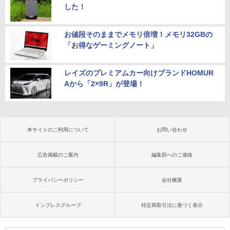
した！
お値段そのままでメモリ倍増！メモリ32GBの
「お得なゲーミングノート」
レイズのプレミアムカー向けブランドHOMUR
Aから「2×9R」が登場！
本サイトのご利用について
お問い合わせ
広告掲載のご案内
編集部へのご連絡
プライバシーポリシー
会社概要
インプレスグループ
特定商取引法に基づく表示