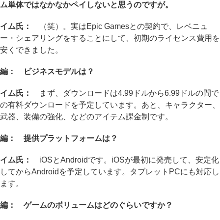
ム単体ではなかなかペイしないと思うのですが。
イム氏：
（笑）。実はEpic Gamesとの契約で、レベニュ
ー・シェアリングをすることにして、初期のライセンス費用を
安くできました。
編： ビジネスモデルは？
イム氏：
まず、ダウンロードは4.99ドルから6.99ドルの間で
の有料ダウンロードを予定しています。あと、キャラクター、
武器、装備の強化、などのアイテム課金制です。
編： 提供プラットフォームは？
イム氏：
iOSとAndroidです。iOSが最初に発売して、安定化
してからAndroidを予定しています。タブレットPCにも対応し
ます。
編： ゲームのボリュームはどのぐらいですか？