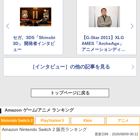
セガ、3DS「Shinobi
【G-Star 2011】XLG
3D」 開発者インタビ
AMES「ArcheAge」
ュー
アニメーションディレ
クター パク・サンスン
氏インタビュー
［インタビュー］の他の記事を見る
トップページに戻る
Amazon ゲーム/アニメ ランキング
Nintendo Switch 2
PlayStation 5
Xbox
アニメ
Amazon Nintendo Switch 2 販売ランキング
更新日時：2026/08/09 00:12