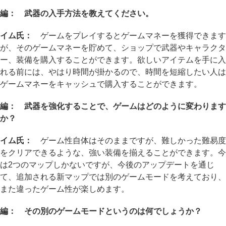
編： 武器の入手方法を教えてください。
イム氏：
ゲームをプレイするとゲームマネーを獲得できます
が、そのゲームマネーを貯めて、ショップで武器やキャラクタ
ー、装備を購入することができます。欲しいアイテムを手に入
れる前には、やはり時間が掛かるので、時間を短縮したい人は
ゲームマネーをキャッシュで購入することができます。
編： 武器を強化することで、ゲームはどのように変わります
か？
イム氏：
ゲーム性自体はそのままですが、難しかった難易度
をクリアできるような、強い装備を揃えることができます。今
は2つのマップしかないですが、今後のアップデートを通じ
て、追加される新マップでは別のゲームモードを考えており、
また違ったゲーム性が楽しめます。
編： その別のゲームモードというのは何でしょうか？