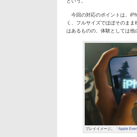
という。
今回の対応のポイントは、iPh
く、フルサイズでほぼそのまま
はあるものの、体験としては他
プレイイメージ。
「Apple Even