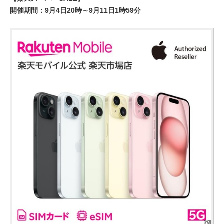
開催期間：9月4日20時～9月11日1時59分