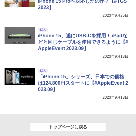
iPhone 15 Proへ対応したのか？【#TGS
2023】
2023年9月25日
iOS
iPhone 15、遂にUSB-Cを採用！ iPadな
どと同じケーブルを使用できるように【#
AppleEvent 2023.09】
2023年9月13日
iOS
「iPhone 15」シリーズ、日本での価格
は124,800円スタートに【#AppleEvent 2
023.09】
2023年9月13日
トップページに戻る