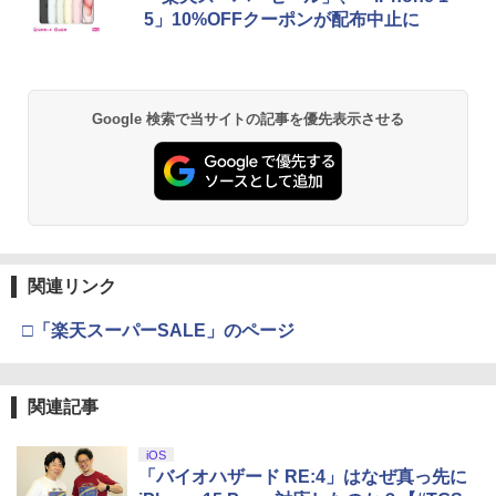
5」10%OFFクーポンが配布中止に
Google 検索で当サイトの記事を優先表示させる
関連リンク
□「楽天スーパーSALE」のページ
関連記事
iOS
「バイオハザード RE:4」はなぜ真っ先に