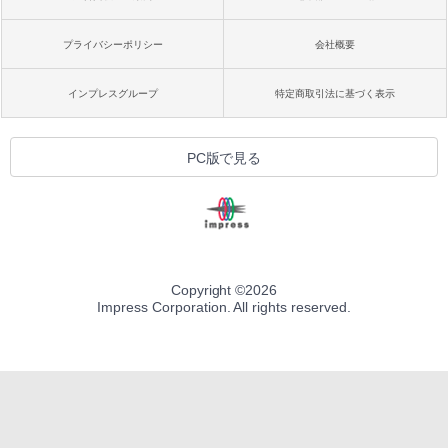
プライバシーポリシー
会社概要
インプレスグループ
特定商取引法に基づく表示
PC版で見る
Copyright ©
2026
Impress Corporation. All rights reserved.