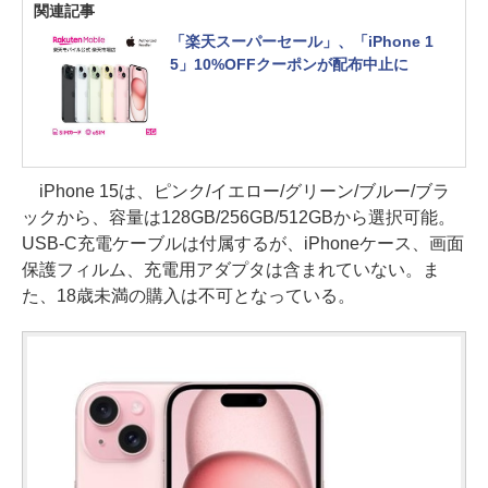
関連記事
「楽天スーパーセール」、「iPhone 1
5」10%OFFクーポンが配布中止に
iPhone 15は、ピンク/イエロー/グリーン/ブルー/ブラ
ックから、容量は128GB/256GB/512GBから選択可能。
USB-C充電ケーブルは付属するが、iPhoneケース、画面
保護フィルム、充電用アダプタは含まれていない。ま
た、18歳未満の購入は不可となっている。