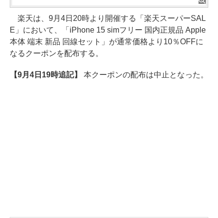
楽天は、9月4日20時より開催する「楽天スーパーSAL
E」において、「iPhone 15 simフリー 国内正規品 Apple
本体 端末 新品 回線セット」が通常価格より10％OFFに
なるクーポンを配布する。
【9月4日19時追記】
本クーポンの配布は中止となった。