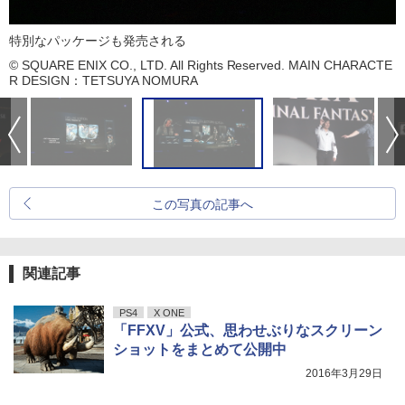
特別なパッケージも発売される
© SQUARE ENIX CO., LTD. All Rights Reserved. MAIN CHARACTE
R DESIGN：TETSUYA NOMURA
この写真の記事へ
関連記事
PS4
X ONE
「FFXV」公式、思わせぶりなスクリーン
ショットをまとめて公開中
2016年3月29日