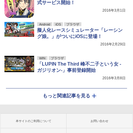
式サービス開始！
2016年3月1日
Android
iOS
ブラウザ
擬人化レースシミュレーター「レーシン
グ娘。」がついにiOSに登場！
2016年2月29日
WIN
ブラウザ
「LUPIN The Third 峰不二子という女 -
ガジリオン-」事前登録開始
2016年3月8日
もっと関連記事を見る
本サイトのご利用について
お問い合わせ