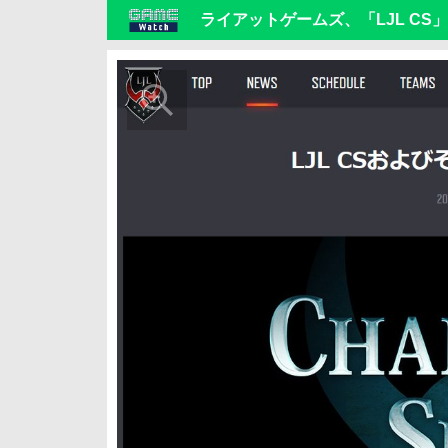
ライアットゲームズ、「LJL C