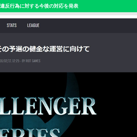
S」違反行為に対する今後の対応を発表