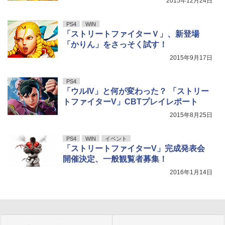
2015年12月24日
PS4
WIN
「ストリートファイターＶ」、新登場
「かりん」をさっそく試す！
2015年9月17日
PS4
「ウルIV」と何が変わった？ 「ストリー
トファイターV」CBTプレイレポート
2015年8月25日
PS4
WIN
イベント
「ストリートファイターV」完成発表会
開催決定、一般観覧者募集！
2016年1月14日